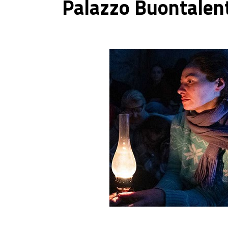
Palazzo Buontalent