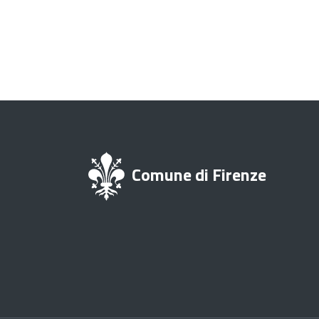
Comune di Firenze