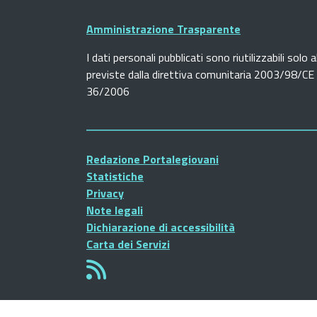
Amministrazione Trasparente
I dati personali pubblicati sono riutilizzabili solo a
previste dalla direttiva comunitaria 2003/98/CE e
36/2006
Redazione Portalegiovani
Statistiche
Privacy
Note legali
Dichiarazione di accessibilità
Carta dei Servizi