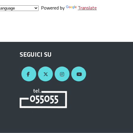
Powered by
Translate
SEGUICI SU