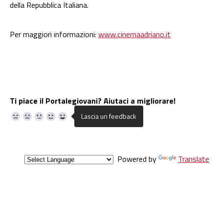
della Repubblica Italiana.
Per maggiori informazioni:
www.cinemaadriano.it
Ti piace il Portalegiovani? Aiutaci a migliorare!
Powered by
Translate