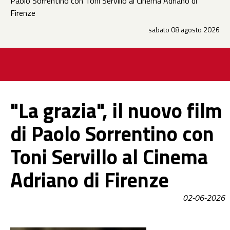
Paolo Sorrentino con Toni Servillo al Cinema Adriano di
Firenze
sabato 08 agosto 2026
"La grazia", il nuovo film
di Paolo Sorrentino con
Toni Servillo al Cinema
Adriano di Firenze
02-06-2026