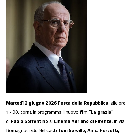
Martedì 2 giugno 2026 Festa della Repubblica
, alle ore
17.00, torna in programma il nuovo film "
La grazia
"
di
Paolo Sorrentino
al
Cinema Adriano di Firenze
, in via
Romagnosi 46. Nel Cast:
Toni Servillo, Anna Ferzetti,