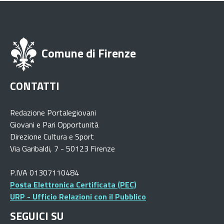
Comune di Firenze
CONTATTI
Redazione Portalegiovani
Giovani e Pari Opportunità
Direzione Cultura e Sport
Via Garibaldi, 7 - 50123 Firenze
P.IVA 01307110484
Posta Elettronica Certificata (PEC)
URP - Ufficio Relazioni con il Pubblico
SEGUICI SU