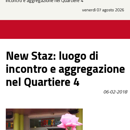
incontro e aggregazione nel Quartiere 4
venerdì 07 agosto 2026
New Staz: luogo di
incontro e aggregazione
nel Quartiere 4
06-02-2018