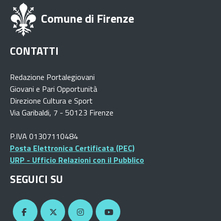
Comune di Firenze
CONTATTI
Redazione Portalegiovani
Giovani e Pari Opportunità
Direzione Cultura e Sport
Via Garibaldi, 7 - 50123 Firenze
P.IVA 01307110484
Posta Elettronica Certificata (PEC)
URP - Ufficio Relazioni con il Pubblico
SEGUICI SU