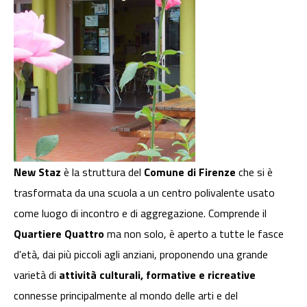
New Staz
è la struttura del
Comune di Firenze
che si è
trasformata da una scuola a un centro polivalente usato
come luogo di incontro e di aggregazione. Comprende il
Quartiere Quattro
ma non solo, è aperto a tutte le fasce
d'età, dai più piccoli agli anziani, proponendo una grande
varietà di
attività culturali, formative e ricreative
connesse principalmente al mondo delle arti e del