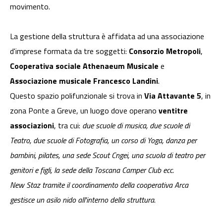
movimento.
La gestione della struttura è affidata ad una associazione
d'imprese formata da tre soggetti:
Consorzio Metropoli
,
Cooperativa sociale Athenaeum Musicale
e
Associazione musicale Francesco Landini
.
Questo spazio polifunzionale si trova in
Via Attavante 5
, in
zona Ponte a Greve, un luogo dove operano
ventitre
associazioni
, tra cui:
due scuole di musica, due scuole di
Teatro, due scuole di Fotografia, un corso di Yoga, danza per
bambini, pilates, una sede Scout Cngei, una scuola di teatro per
genitori e figli, la sede della Toscana Camper Club ecc.
New Staz tramite il coordinamento della cooperativa Arca
gestisce un asilo nido all'interno della struttura
.