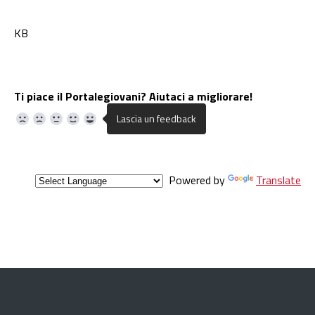
KB
Ti piace il Portalegiovani? Aiutaci a migliorare!
Powered by
Translate