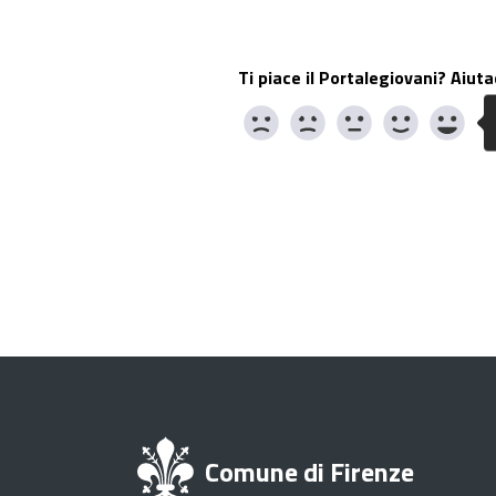
Ti piace il Portalegiovani? Aiuta
Comune di Firenze