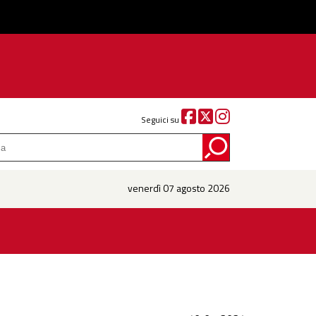
Seguici su
venerdì 07 agosto 2026