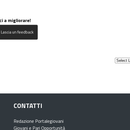
ci a migliorare!
CONTATTI
Redazione Portalegiovani
Giovani e Pari Opportunità