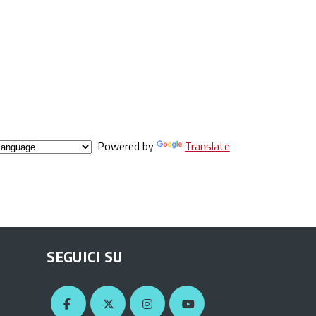
Powered by
Translate
SEGUICI SU