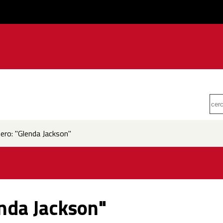
ero: "Glenda Jackson"
enda Jackson"