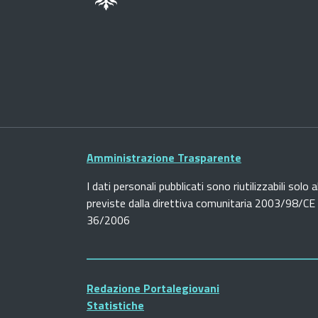
Amministrazione Trasparente
I dati personali pubblicati sono riutilizzabili solo a
previste dalla direttiva comunitaria 2003/98/CE e
36/2006
Redazione Portalegiovani
Statistiche