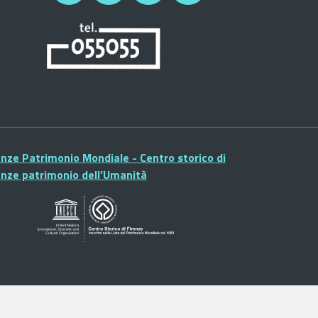
enze Patrimonio Mondiale - Centro storico di
enze patrimonio dell’Umanità