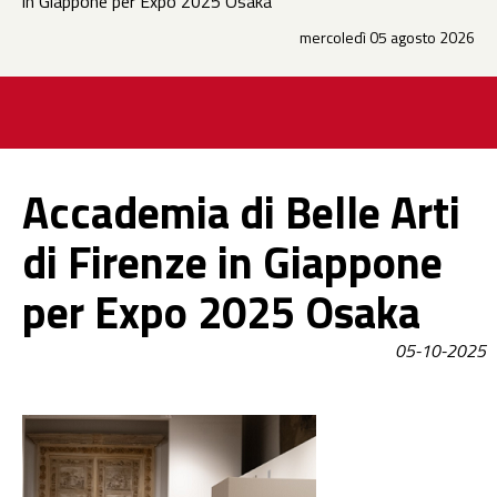
in Giappone per Expo 2025 Osaka
mercoledì 05 agosto 2026
Accademia di Belle Arti
di Firenze in Giappone
per Expo 2025 Osaka
05-10-2025