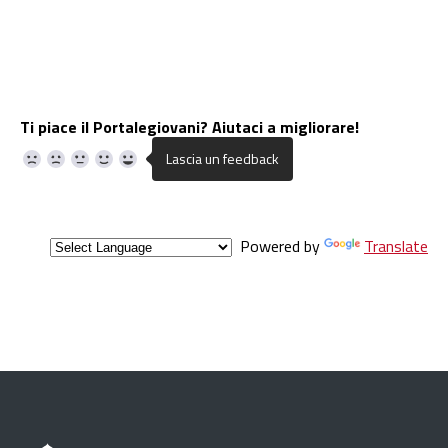
Ti piace il Portalegiovani? Aiutaci a migliorare!
Powered by
Translate