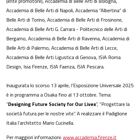
(ente promotore), Accademia di Belle Arti di Bologna,
Accademia di Belle Arti di Napoli, Accademia “Albertina” di
Belle Arti di Torino, Accademia di Belle Arti di Frosinone,
Accademia di Belle Arti G. Carrara - Politecnico delle Arti di
Bergamo, Accademia di Belle Arti di Ravenna, Accademia di
Belle Arti di Palermo, Accademia di Belle Arti di Lecce,
Accademia di Belle Arti Ligustica di Genova, ISIA Roma
Design, Isia Firenze, ISIA Faenza, ISIA Pescara.
Inaugurata lo scorso 13 aprile, l’Esposizione Universale 2025
è in programma a Osaka fino al 13 ottobre. Tema:
“
Designing Future Society for Our Lives
”, “Progettare la
società futura per le nostre vite”. A realizzare il Padiglione
Italia l’architetto Mario Cucinella.
Per maggiori informazioni:
www.accademia.firenze.it