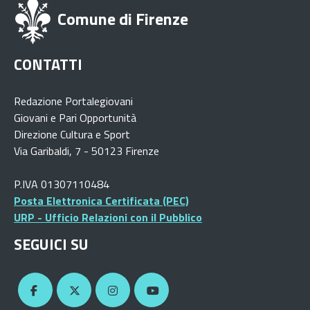
Comune di Firenze
CONTATTI
Redazione Portalegiovani
Giovani e Pari Opportunità
Direzione Cultura e Sport
Via Garibaldi, 7 - 50123 Firenze
P.IVA 01307110484
Posta Elettronica Certificata (PEC)
URP - Ufficio Relazioni con il Pubblico
SEGUICI SU