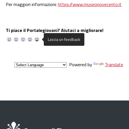
Per maggiori informazioni:
https://www.museonovecento.it
Ti piace il Portalegiovani? Aiutaci a migliorare!
Powered by
Translate