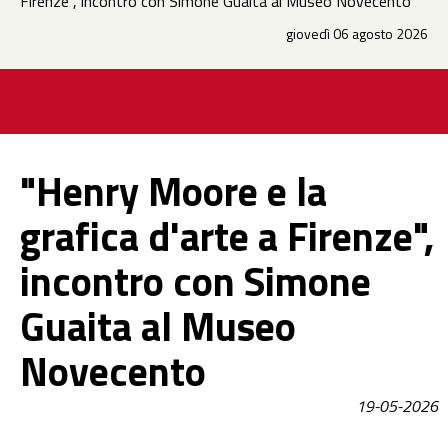
Firenze", incontro con Simone Guaita al Museo Novecento
giovedì 06 agosto 2026
"Henry Moore e la
grafica d'arte a Firenze",
incontro con Simone
Guaita al Museo
Novecento
19-05-2026