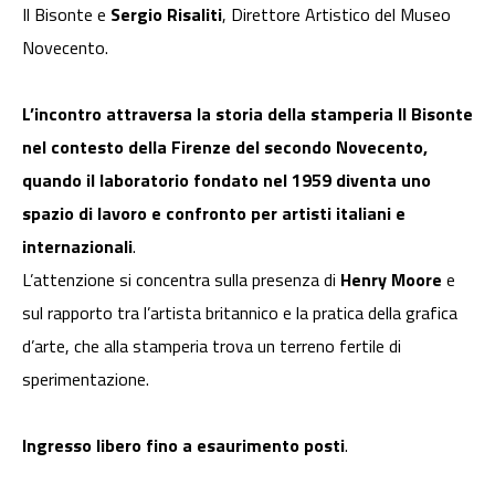
Il Bisonte e
Sergio Risaliti
, Direttore Artistico del Museo
Novecento.
L’incontro attraversa la storia della stamperia Il Bisonte
nel contesto della Firenze del secondo Novecento,
quando il laboratorio fondato nel 1959 diventa uno
spazio di lavoro e confronto per artisti italiani e
internazionali
.
L’attenzione si concentra sulla presenza di
Henry Moore
e
sul rapporto tra l’artista britannico e la pratica della grafica
d’arte, che alla stamperia trova un terreno fertile di
sperimentazione.
Ingresso libero fino a esaurimento posti
.