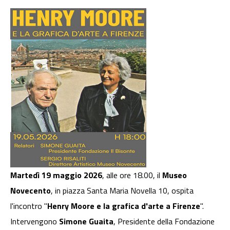
Martedì 19 maggio 2026
, alle ore 18.00, il
Museo
Novecento
, in piazza Santa Maria Novella 10, ospita
l'incontro "
Henry Moore e la grafica d'arte a Firenze
".
Intervengono
Simone Guaita
, Presidente della Fondazione