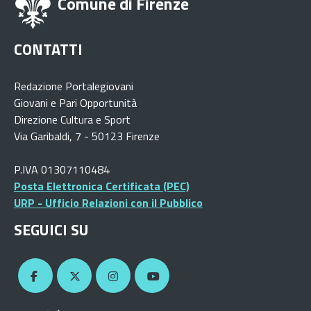
Comune di Firenze
CONTATTI
Redazione Portalegiovani
Giovani e Pari Opportunità
Direzione Cultura e Sport
Via Garibaldi, 7 - 50123 Firenze
P.IVA 01307110484
Posta Elettronica Certificata (PEC)
URP - Ufficio Relazioni con il Pubblico
SEGUICI SU