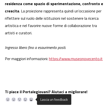
residenza come spazio di sperimentazione, confronto e
crescita
. La proiezione rappresenta quindi un’occasione per
riflettere sul ruolo delle istituzioni nel sostenere la ricerca
artistica e nel favorire nuove forme di collaborazione tra
artisti e curatori.
Ingresso libero fino a esaurimento posti
.
Per maggiori informazioni:
https://www.museonovecento.it
Ti piace il Portalegiovani? Aiutaci a migliorare!