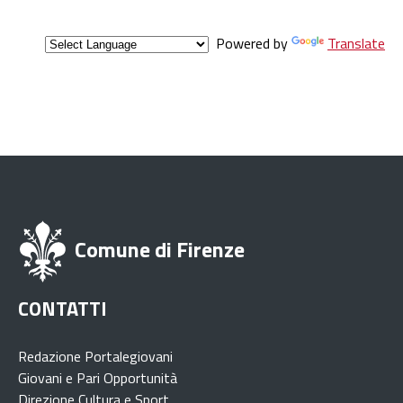
Powered by
Translate
Comune di Firenze
CONTATTI
Redazione Portalegiovani
Giovani e Pari Opportunità
Direzione Cultura e Sport