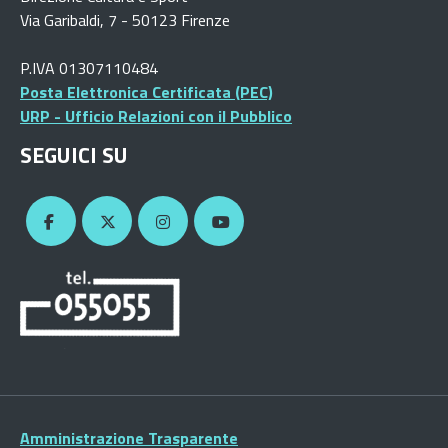
Via Garibaldi, 7 - 50123 Firenze
P.IVA 01307110484
Posta Elettronica Certificata (PEC)
URP - Ufficio Relazioni con il Pubblico
SEGUICI SU
Amministrazione Trasparente