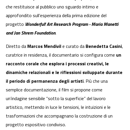
che restituisce al pubblico uno sguardo intimo e
approfondito sull’esperienza della prima edizione del
progetto
Wonderful! Art Research Program - Maria Manetti
and Jan Shrem Foundation
.
Diretto da
Marcos Mendivil
e curato da
Benedetta Casini
,
curatrice in residenza, il documentario si configura come
un
racconto corale che esplora i processi creativi, le
dinamiche relazionali e le riflessioni sviluppate durante
il periodo di permanenza degli artisti
. Più che una
semplice documentazione, il film si propone come
un’indagine sensibile “sotto la superficie” del lavoro
artistico, mettendo in luce le tensioni, le intuizioni e le
trasformazioni che accompagnano la costruzione di un
progetto espositivo condiviso.