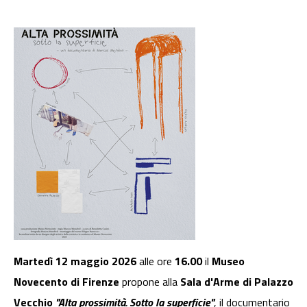
Martedì 12 maggio 2026
alle ore
16.00
il
Museo
Novecento di Firenze
propone alla
Sala d'Arme di Palazzo
Vecchio
"Alta prossimità. Sotto la superficie"
, il documentario