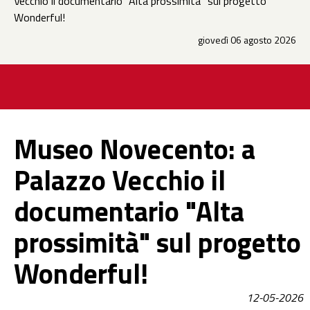
Vecchio il documentario "Alta prossimità" sul progetto
Wonderful!
giovedì 06 agosto 2026
Museo Novecento: a
Palazzo Vecchio il
documentario "Alta
prossimità" sul progetto
Wonderful!
12-05-2026