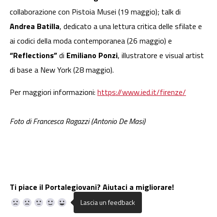
collaborazione con Pistoia Musei (19 maggio); talk di
Andrea Batilla
, dedicato a una lettura critica delle sfilate e
ai codici della moda contemporanea (26 maggio) e
“Reflections”
di
Emiliano Ponzi
, illustratore e visual artist
di base a New York (28 maggio).
Per maggiori informazioni:
https://www.ied.it/firenze/
Foto di Francesca Ragazzi (Antonio De Masi)
Ti piace il Portalegiovani? Aiutaci a migliorare!