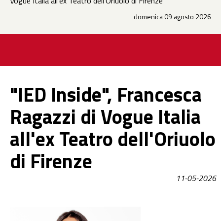
Vogue Italia all'ex Teatro dell'Oriuolo di Firenze
domenica 09 agosto 2026
"IED Inside", Francesca
Ragazzi di Vogue Italia
all'ex Teatro dell'Oriuolo
di Firenze
11-05-2026