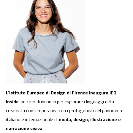
L’Istituto Europeo di Design di Firenze inaugura IED
Inside
: un ciclo di incontri per esplorare i linguaggi della
creatività contemporanea con i protagonisti del panorama
italiano e internazionale di
moda, design, illustrazione e
narrazione visiva
.