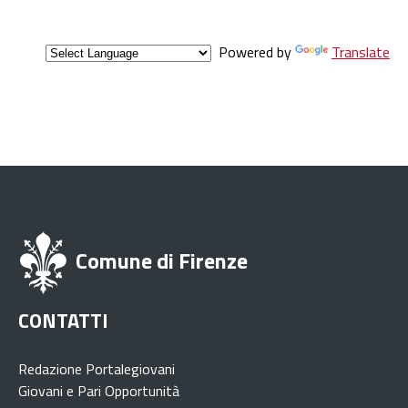
Powered by
Translate
Comune di Firenze
CONTATTI
Redazione Portalegiovani
Giovani e Pari Opportunità