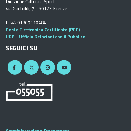
Direzione Cultura e Sport
Via Garibaldi, 7 - 50123 Firenze
P.IVA 01307110484
Posta Elettronica Certificata (PEC)
URP - Ufficio Relazioni con il Pubblico
SEGUICI SU
Amministrazione Trasparente