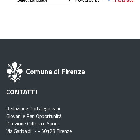
Comune di Firenze
CONTATTI
Redazione Portalegiovani
Giovani e Pari Opportunità
Direzione Cultura e Sport
Via Garibaldi, 7 - 50123 Firenze