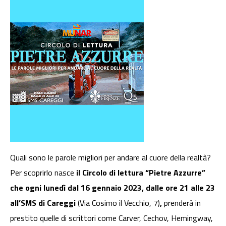
Quali sono le parole migliori per andare al cuore della realtà?
Per scoprirlo nasce
il
Circolo di lettura “Pietre Azzurre”
che ogni lunedì dal 16 gennaio 2023, dalle ore 21 alle 23
all’SMS di Careggi
(Via Cosimo il Vecchio, 7)
,
prenderà in
prestito quelle di scrittori come Carver, Cechov, Hemingway,