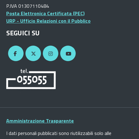
P.IVA 01307110484
Posta Elettronica Certificata (PEC)
URP - Ufficio Relazioni con il Pubblico
SEGUICI SU
Amministrazione Trasparente
I dati personali pubblicati sono riutilizzabili solo alle