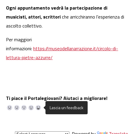
Ogni appuntamento vedrà la partecipazione di
musicisti, attori, scrittori
che arricchiranno l’esperienza di
ascolto collettivo.
Per maggiori
informazioni:
https://museodellanarrazione.it/circolo-di-
lettura-pietre-azzurre/
Ti piace il Portalegiovani? Aiutaci a migliorare!
Powered by
Translate