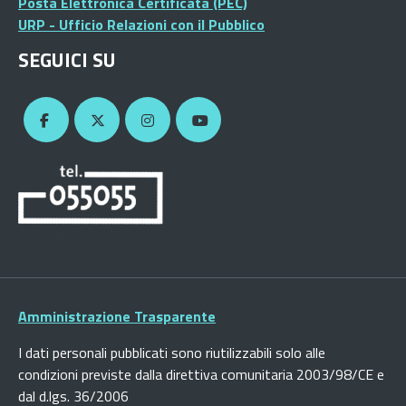
Posta Elettronica Certificata (PEC)
URP - Ufficio Relazioni con il Pubblico
SEGUICI SU
Amministrazione Trasparente
I dati personali pubblicati sono riutilizzabili solo alle
condizioni previste dalla direttiva comunitaria 2003/98/CE e
dal d.lgs. 36/2006