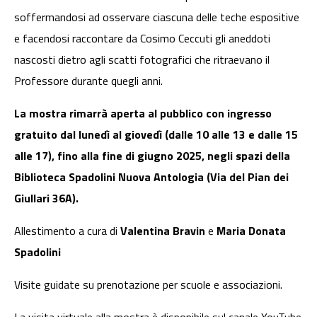
soffermandosi ad osservare ciascuna delle teche espositive
e facendosi raccontare da Cosimo Ceccuti gli aneddoti
nascosti dietro agli scatti fotografici che ritraevano il
Professore durante quegli anni.
La mostra rimarrà aperta al pubblico con ingresso
gratuito dal lunedì al giovedì (dalle 10 alle 13 e dalle 15
alle 17), fino alla fine di giugno 2025, negli spazi della
Biblioteca Spadolini Nuova Antologia (Via del Pian dei
Giullari 36A).
Allestimento a cura di
Valentina Bravin
e
Maria Donata
Spadolini
Visite guidate su prenotazione per scuole e associazioni.