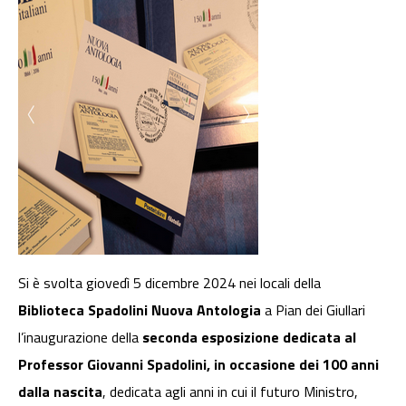
Si è svolta giovedì 5 dicembre 2024 nei locali della
Biblioteca Spadolini Nuova Antologia
a Pian dei Giullari
l’inaugurazione della
seconda esposizione dedicata al
Professor Giovanni Spadolini, in occasione dei 100 anni
dalla nascita
, dedicata agli anni in cui il futuro Ministro,