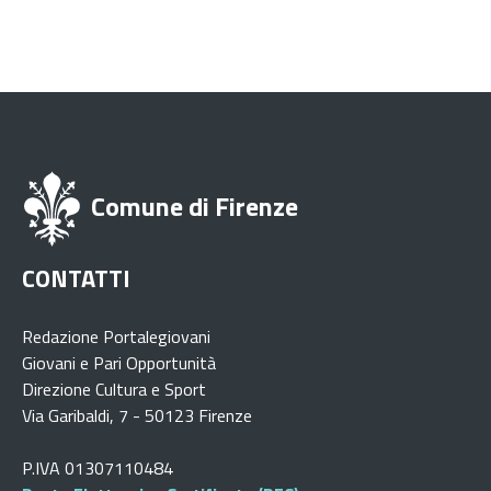
Comune di Firenze
CONTATTI
Redazione Portalegiovani
Giovani e Pari Opportunità
Direzione Cultura e Sport
Via Garibaldi, 7 - 50123 Firenze
P.IVA 01307110484