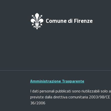
Comune di Firenze
Amministrazione Trasparente
I dati personali pubblicati sono riutilizzabili solo a
previste dalla direttiva comunitaria 2003/98/CE e
36/2006