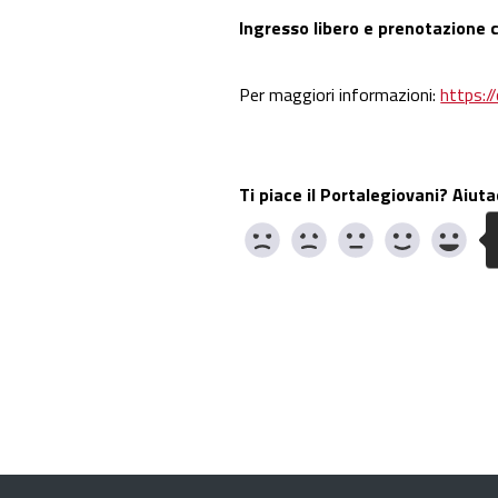
Ingresso libero e prenotazione 
Per maggiori informazioni:
https:/
Ti piace il Portalegiovani? Aiuta