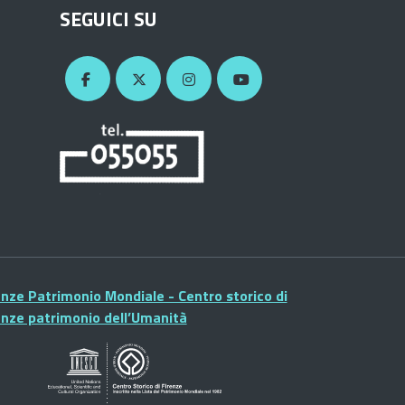
SEGUICI SU
enze Patrimonio Mondiale - Centro storico di
enze patrimonio dell’Umanità