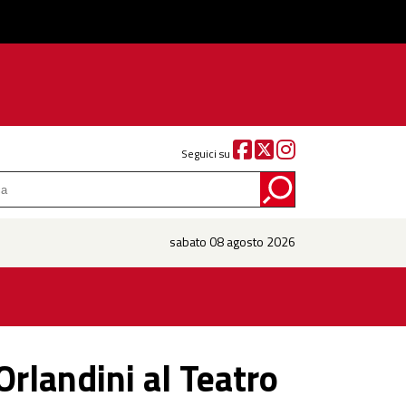
Seguici su
sabato 08 agosto 2026
Orlandini al Teatro