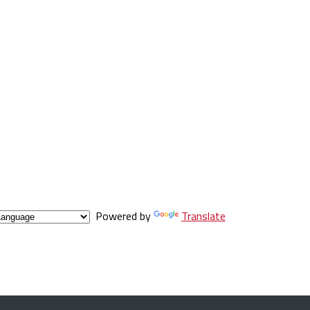
Powered by
Translate