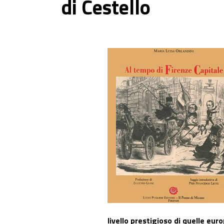
di Cestello
livello prestigioso di quelle eur