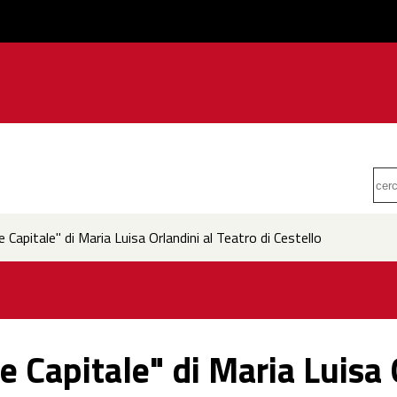
 Capitale" di Maria Luisa Orlandini al Teatro di Cestello
e Capitale" di Maria Luisa 