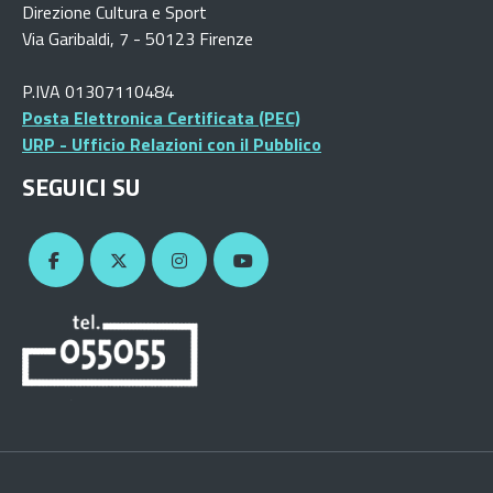
Direzione Cultura e Sport
Via Garibaldi, 7 - 50123 Firenze
P.IVA 01307110484
Posta Elettronica Certificata (PEC)
URP - Ufficio Relazioni con il Pubblico
SEGUICI SU