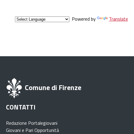
Powered by
Translate
Comune di Firenze
CONTATTI
Redazione Portalegiovani
Giovani e Pari Opportunità