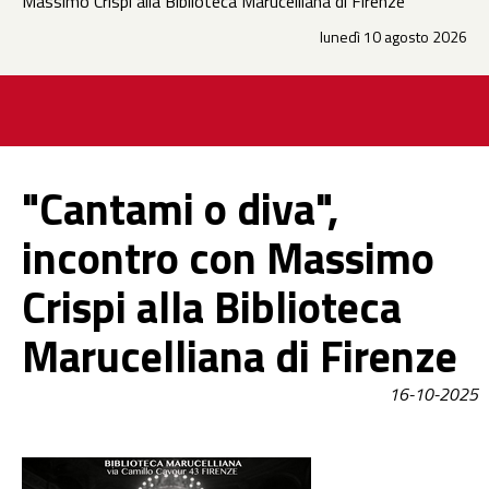
Massimo Crispi alla Biblioteca Marucelliana di Firenze
lunedì 10 agosto 2026
"Cantami o diva",
incontro con Massimo
Crispi alla Biblioteca
Marucelliana di Firenze
16-10-2025