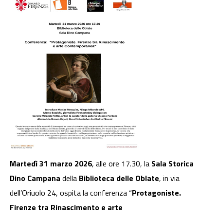
Martedì 31 marzo 2026
, alle ore 17.30, la
Sala Storica
Dino Campana
della
Biblioteca delle Oblate
, in via
dell’Oriuolo 24, ospita la conferenza “
Protagoniste.
Firenze tra Rinascimento e arte