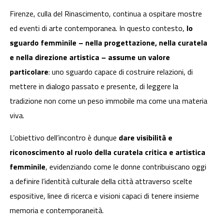
Firenze, culla del Rinascimento, continua a ospitare mostre
ed eventi di arte contemporanea. In questo contesto,
lo
sguardo femminile – nella progettazione, nella curatela
e nella direzione artistica – assume un valore
particolare
: uno sguardo capace di costruire relazioni, di
mettere in dialogo passato e presente, di leggere la
tradizione non come un peso immobile ma come una materia
viva.
L’obiettivo dell’incontro è dunque
dare visibilità e
riconoscimento al ruolo della curatela critica e artistica
femminile
, evidenziando come le donne contribuiscano oggi
a definire l’identità culturale della città attraverso scelte
espositive, linee di ricerca e visioni capaci di tenere insieme
memoria e contemporaneità.