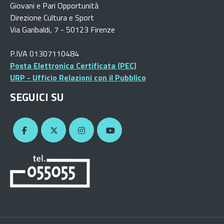
Giovani e Pari Opportunità
Direzione Cultura e Sport
Via Garibaldi, 7 - 50123 Firenze
P.IVA 01307110484
Posta Elettronica Certificata (PEC)
URP - Ufficio Relazioni con il Pubblico
SEGUICI SU