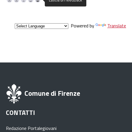
Powered by
Translate
Comune di Firenze
CONTATTI
Redazione Portalegiovani