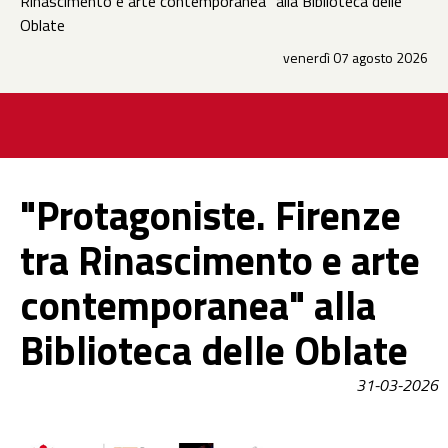
Rinascimento e arte contemporanea" alla Biblioteca delle
Oblate
venerdì 07 agosto 2026
"Protagoniste. Firenze
tra Rinascimento e arte
contemporanea" alla
Biblioteca delle Oblate
31-03-2026