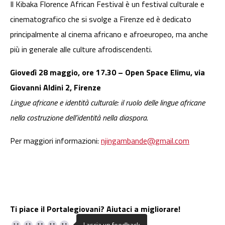
Il Kibaka Florence African Festival è un festival culturale e
cinematografico che si svolge a Firenze ed è dedicato
principalmente al cinema africano e afroeuropeo, ma anche
più in generale alle culture afrodiscendenti.
Giovedì 28 maggio, ore 17.30 – Open Space Elimu, via
Giovanni Aldini 2, Firenze
Lingue africane e identità culturale: il ruolo delle lingue africane
nella costruzione dell’identità nella diaspora.
Per maggiori informazioni:
njingambande@gmail.com
Ti piace il Portalegiovani? Aiutaci a migliorare!