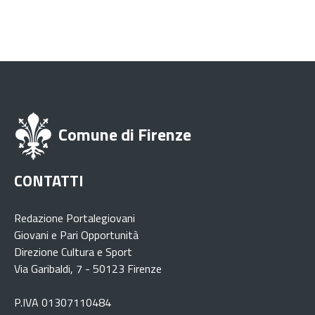
Comune di Firenze
CONTATTI
Redazione Portalegiovani
Giovani e Pari Opportunità
Direzione Cultura e Sport
Via Garibaldi, 7 - 50123 Firenze
P.IVA 01307110484