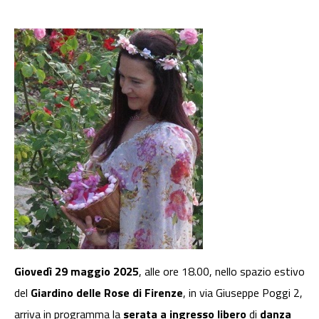
Giovedì 29 maggio 2025
, alle ore 18.00, nello spazio estivo
del
Giardino delle Rose di Firenze
, in via Giuseppe Poggi 2,
arriva in programma la
serata a ingresso libero
di
danza