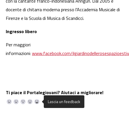
con la cantante franco-indonesiana Anngun. Dal 2005 è
docente di chitarra moderna presso l'Accademia Musicale di
Firenze e la Scuola di Musica di Scandicci.
Ingresso libero
Per maggiori
informazioni:
www.facebook.com/ilgiardinodellerosespazioesti
Ti piace il Portalegiovani? Aiutaci a migliorare!