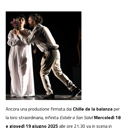
Ancora una produzione firmata dai
Chille de la balanza
per
la loro straordinaria, infinita
Estate a San Salvi!
Mercoledì 18
e giovedì 19 giugno 2025
alle ore 21.30 va in scena in