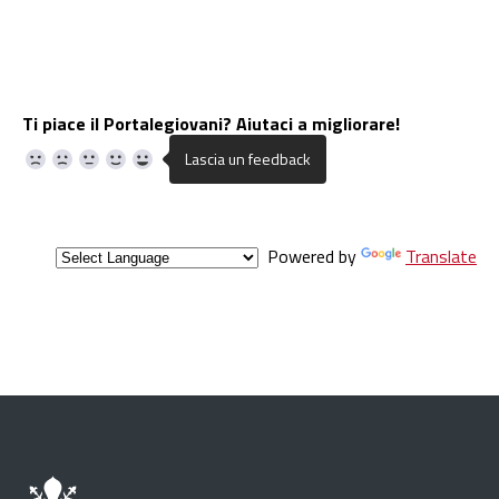
Ti piace il Portalegiovani? Aiutaci a migliorare!
Powered by
Translate