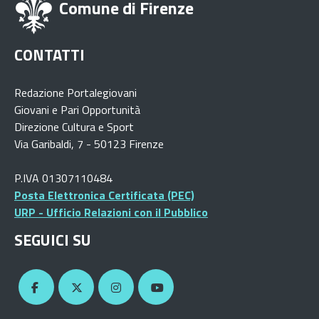
Comune di Firenze
CONTATTI
Redazione Portalegiovani
Giovani e Pari Opportunità
Direzione Cultura e Sport
Via Garibaldi, 7 - 50123 Firenze
P.IVA 01307110484
Posta Elettronica Certificata (PEC)
URP - Ufficio Relazioni con il Pubblico
SEGUICI SU