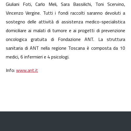
Giuliani Foti, Carlo Meli, Sara Bassilichi, Toni Scervino,
Vincenzo Vergine. Tutti i fondi raccolti saranno devoluti a
sostegno delle attività di assistenza medico-specialistica
domiciliare ai malati di tumore e ai progetti di prevenzione
oncologica gratuita di Fondazione ANT. La struttura
sanitaria di ANT nella regione Toscana è composta da 10
medici, 6 infermieri e 4 psicologi.
Info:
www.ant.it