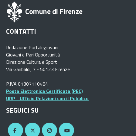
Comune di Firenze
CONTATTI
Redazione Portalegiovani
Giovani e Pari Opportunità
Direzione Cultura e Sport
Via Garibaldi, 7 - 50123 Firenze
P.IVA 01307110484
Posta Elettronica Certificata (PEC)
URP - Ufficio Relazioni con il Pubblico
SEGUICI SU