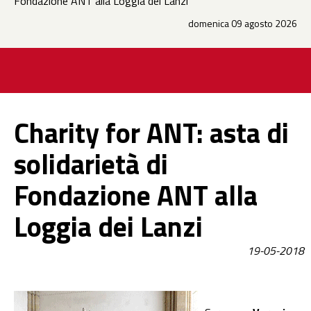
Fondazione ANT alla Loggia dei Lanzi
domenica 09 agosto 2026
Charity for ANT: asta di
solidarietà di
Fondazione ANT alla
Loggia dei Lanzi
19-05-2018