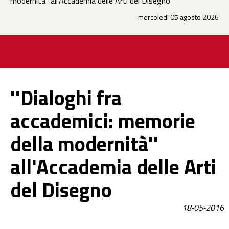
modernità'' all'Accademia delle Arti del Disegno
mercoledì 05 agosto 2026
''Dialoghi fra
accademici: memorie
della modernità''
all'Accademia delle Arti
del Disegno
18-05-2016