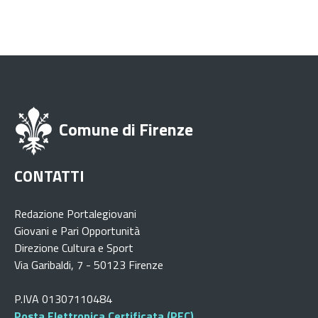
Comune di Firenze
CONTATTI
Redazione Portalegiovani
Giovani e Pari Opportunità
Direzione Cultura e Sport
Via Garibaldi, 7 - 50123 Firenze
P.IVA 01307110484
Posta Elettronica Certificata (PEC)