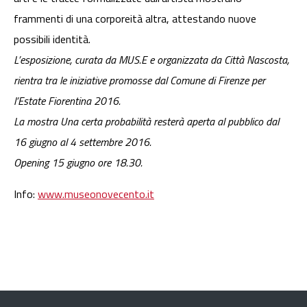
frammenti di una corporeità altra, attestando nuove
possibili identità.
L’esposizione, curata da MUS.E e organizzata da Città Nascosta,
rientra tra le iniziative promosse dal Comune di Firenze per
l’Estate Fiorentina 2016.
La mostra Una certa probabilità resterà aperta al pubblico dal
16 giugno al 4 settembre 2016.
Opening 15 giugno ore 18.30.
Info:
www.museonovecento.it