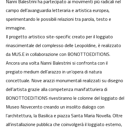
Nanni Balestrini ha partecipato ai movimenti più radicali nel
campo dell’avanguardia letteraria e artistica europea,
sperimentando le possibili relazioni tra parola, testo e
immagine.
Il progetto artistico site-specific creato per il loggiato
rinascimentale del complesso delle Leopoldine, è realizzato
da MUS.E in collaborazione con BONOTTOEDITIONS.
Ancora una volta Nanni Balestrini si confronta con il
pregiato medium dell’arazzo in un’opera di natura
concettuale. Nove arazzi monumentali realizzati su disegno
dell’artista grazie alla competenza manifatturiera di
BONOTTOEDITIONS rivestiranno le colonne del loggiato del
Museo Novecento creando un insolito dialogo con
l’architettura, la Basilica e piazza Santa Maria Novella. Oltre
all’installazione pubblica che coinvolgerà il loggiato esterno,