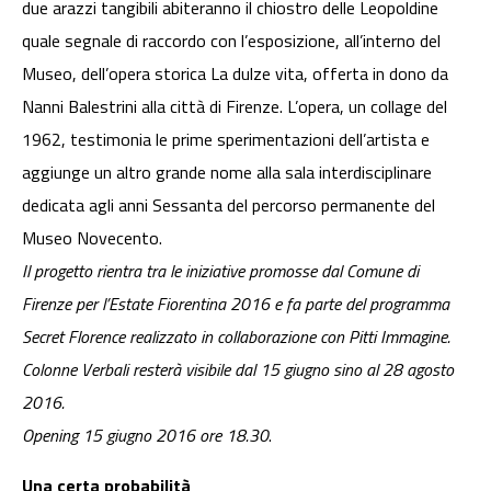
due arazzi tangibili abiteranno il chiostro delle Leopoldine
quale segnale di raccordo con l’esposizione, all’interno del
Museo, dell’opera storica La dulze vita, offerta in dono da
Nanni Balestrini alla città di Firenze. L’opera, un collage del
1962, testimonia le prime sperimentazioni dell’artista e
aggiunge un altro grande nome alla sala interdisciplinare
dedicata agli anni Sessanta del percorso permanente del
Museo Novecento.
Il progetto rientra tra le iniziative promosse dal Comune di
Firenze per l’Estate Fiorentina 2016 e fa parte del programma
Secret Florence realizzato in collaborazione con Pitti Immagine.
Colonne Verbali resterà visibile dal 15 giugno sino al 28 agosto
2016.
Opening 15 giugno 2016 ore 18.30
.
Una certa probabilità