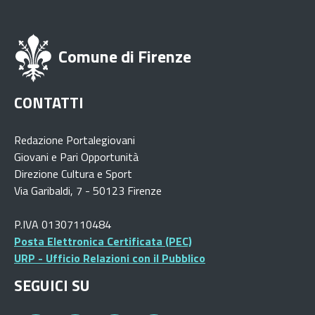
Comune di Firenze
CONTATTI
Redazione Portalegiovani
Giovani e Pari Opportunità
Direzione Cultura e Sport
Via Garibaldi, 7 - 50123 Firenze
P.IVA 01307110484
Posta Elettronica Certificata (PEC)
URP - Ufficio Relazioni con il Pubblico
SEGUICI SU