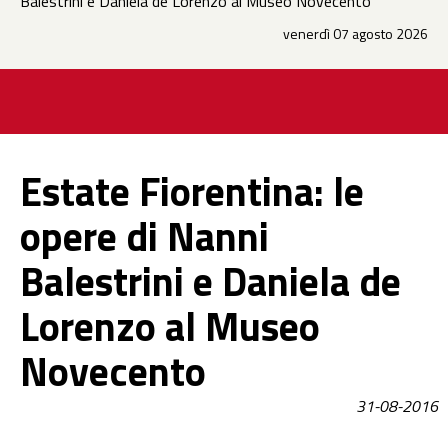
Balestrini e Daniela de Lorenzo al Museo Novecento
venerdì 07 agosto 2026
Estate Fiorentina: le
opere di Nanni
Balestrini e Daniela de
Lorenzo al Museo
Novecento
31-08-2016