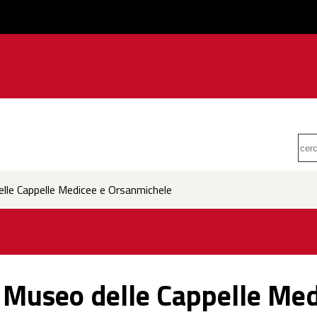
lle Cappelle Medicee e Orsanmichele
 Museo delle Cappelle Med