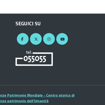
SEGUICI SU
enze Patrimonio Mondiale - Centro storico di
enze patrimonio dell’Umanità