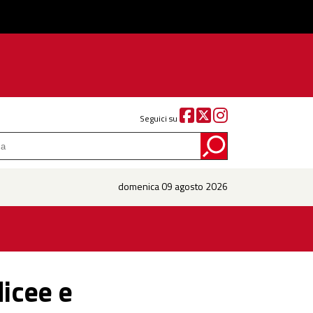
Seguici su
domenica 09 agosto 2026
icee e