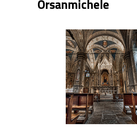
Orsanmichele