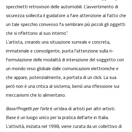
specchietti retrovisori delle automobili. L'avvertimento di
sicurezza sollecita il guidatore a fare attenzione al fatto che
un tale specchio convesso fa sembrare più piccoli gli oggetti
che si riflettono al suo interno”.
L’artista, creando una situazione surreale e concreta,
immateriale e coinvolgente, punta l'attenzione sulla ri-
formulazione delle modalità di interazione del soggetto con
un mondo reso globale dalle comunicazioni elettroniche e
che appare, potenzialmente, a portata di un click. La sua
però non è una critica al sistema, bensì una riflessione sui
meccanismi che lo alimentano.
Base/Progetti per l’arte
è un’idea di artisti per altri artisti.
Base è un luogo unico per la pratica dell’arte in Italia.
L’attività, iniziata nel 1998, viene curata da un collettivo di