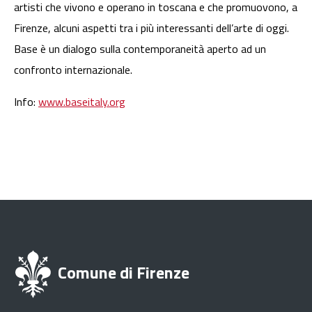
artisti che vivono e operano in toscana e che promuovono, a
Firenze, alcuni aspetti tra i più interessanti dell’arte di oggi.
Base è un dialogo sulla contemporaneità aperto ad un
confronto internazionale.
Info:
www.baseitaly.org
Comune di Firenze