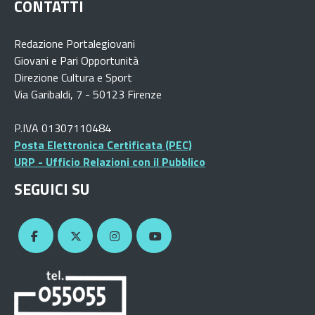
CONTATTI
Redazione Portalegiovani
Giovani e Pari Opportunità
Direzione Cultura e Sport
Via Garibaldi, 7 - 50123 Firenze
P.IVA 01307110484
Posta Elettronica Certificata (PEC)
URP - Ufficio Relazioni con il Pubblico
SEGUICI SU