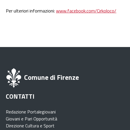
Per ulteriori informazioni:
www.facebook.com/Cirkoloco/
Comune di Firenze
CONTATTI
Redazione Portalegiovani
Giovani e Pari Opportunità
Direzione Cultura e Sport