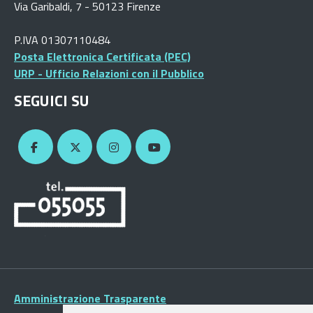
Via Garibaldi, 7 - 50123 Firenze
P.IVA 01307110484
Posta Elettronica Certificata (PEC)
URP - Ufficio Relazioni con il Pubblico
SEGUICI SU
Amministrazione Trasparente