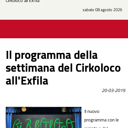
Cirkoloco all'Exfila
sabato 08 agosto 2026
Il programma della
settimana del Cirkoloco
all'Exfila
20-03-2019
Il nuovo
programma con le