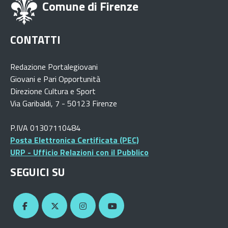
Comune di Firenze
CONTATTI
Redazione Portalegiovani
Giovani e Pari Opportunità
Direzione Cultura e Sport
Via Garibaldi, 7 - 50123 Firenze
P.IVA 01307110484
Posta Elettronica Certificata (PEC)
URP - Ufficio Relazioni con il Pubblico
SEGUICI SU