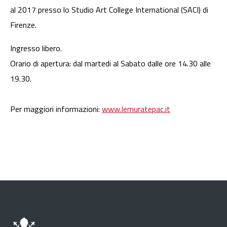
al 2017 presso lo Studio Art College International (SACI) di
Firenze.
Ingresso libero.
Orario di apertura: dal martedi al Sabato dalle ore 14.30 alle
19.30.
Per maggiori informazioni:
www.lemuratepac.it