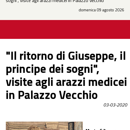
sogni", visite agli arazzi medicei in Palazzo Vecchio
domenica 09 agosto 2026
"Il ritorno di Giuseppe, il
principe dei sogni",
visite agli arazzi medicei
in Palazzo Vecchio
03-03-2020