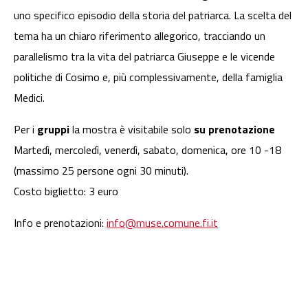
uno specifico episodio della storia del patriarca. La scelta del
tema ha un chiaro riferimento allegorico, tracciando un
parallelismo tra la vita del patriarca Giuseppe e le vicende
politiche di Cosimo e, più complessivamente, della famiglia
Medici.
Per i
gruppi
la mostra è visitabile solo
su prenotazione
Martedì, mercoledì, venerdì, sabato, domenica, ore 10 -18
(massimo 25 persone ogni 30 minuti).
Costo biglietto: 3 euro
Info e prenotazioni:
info@muse.comune.fi.it