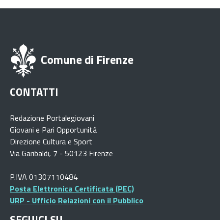
Comune di Firenze
CONTATTI
Redazione Portalegiovani
Giovani e Pari Opportunità
Direzione Cultura e Sport
Via Garibaldi, 7 - 50123 Firenze
P.IVA 01307110484
Posta Elettronica Certificata (PEC)
URP - Ufficio Relazioni con il Pubblico
SEGUICI SU