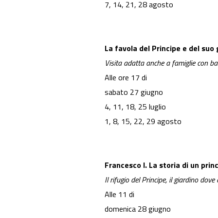
7, 14, 21, 28 agosto
La favola del Principe e del suo 
Visita adatta anche a famiglie con b
Alle ore 17 di
sabato 27 giugno
4, 11, 18, 25 luglio
1, 8, 15, 22, 29 agosto
Francesco I. La storia di un prin
Il rifugio del Principe, il giardino dov
Alle 11 di
domenica 28 giugno