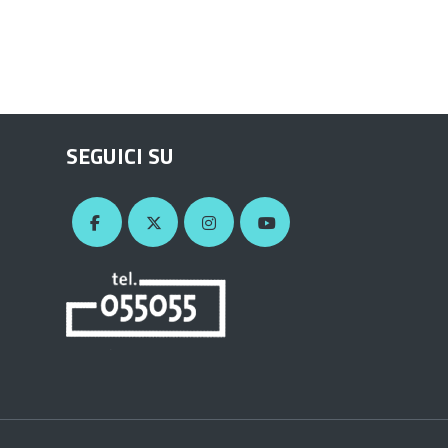
SEGUICI SU