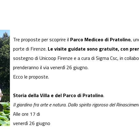
Tre proposte per scoprire il
Parco Mediceo di Pratolino
, un
porte di Firenze.
Le visite guidate sono gratuite, con pre
sostegno di Unicoop Firenze e a cura di Sigma Csc, in collabo
prenderanno il via venerdì 26 giugno.
Ecco le proposte.
Storia della Villa e del Parco di Pratolino
.
Il giardino fra arte e natura. Dallo spirito rigoroso del Rinascime
Alle ore 17 di
venerdì 26 giugno