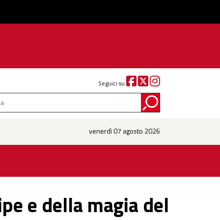
Seguici su
venerdì 07 agosto 2026
ipe e della magia del