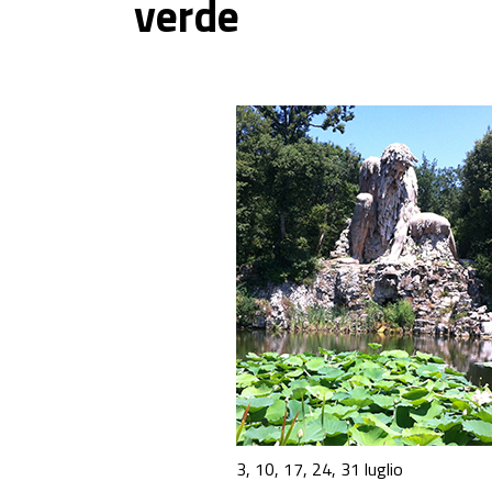
verde
3, 10, 17, 24, 31 luglio