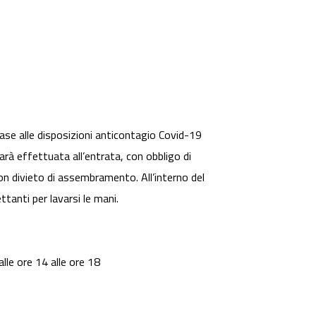
ase alle disposizioni anticontagio Covid-19
arà effettuata all’entrata, con obbligo di
on divieto di assembramento. All’interno del
tanti per lavarsi le mani.
alle ore 14 alle ore 18