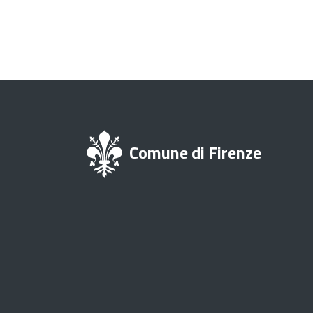
Comune di Firenze