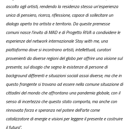
ascolto agli artisti, rendendo la residenza stessa un'esperienza
unica di pensiero, ricerca, riflessione, capace di sollecitare un
dialogo aperto tra artista e territorio. Da queste premesse
comuni nasce l’invito di MAD e di Progetto RIVA a condividere le
esperienze del network internazionale Stay with me, una
piattaforma dove si incontrano artisti, intellettuali, curatori
provenienti da diverse regioni del globo per offrire una visione sul
presente, sul disagio che segna le esistenze di persone di
background differenti e situazioni sociali assai diverse, ma che in
questo frangente si trovano ad essere nella comune situazione di
cittadini del mondo che affrontano una pandemia globale, con il
senso di incertezza che questo stato comporta, ma anche con
rinnovata forza e speranza nel potere dell'arte come
catalizzatore di energie e visioni per leggere il presente e costruire
il futuro
".