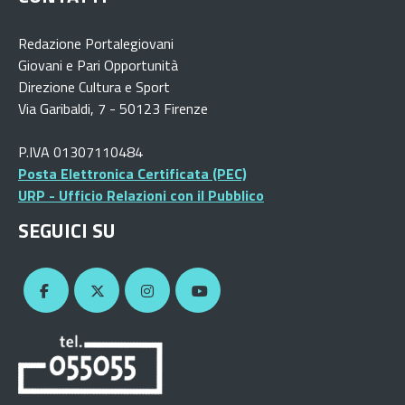
Redazione Portalegiovani
Giovani e Pari Opportunità
Direzione Cultura e Sport
Via Garibaldi, 7 - 50123 Firenze
P.IVA 01307110484
Posta Elettronica Certificata (PEC)
URP - Ufficio Relazioni con il Pubblico
SEGUICI SU