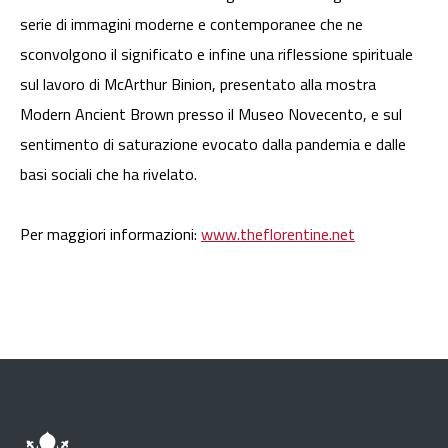
serie di immagini moderne e contemporanee che ne
sconvolgono il significato e infine una riflessione spirituale
sul lavoro di McArthur Binion, presentato alla mostra
Modern Ancient Brown presso il Museo Novecento, e sul
sentimento di saturazione evocato dalla pandemia e dalle
basi sociali che ha rivelato.
Per maggiori informazioni:
www.theflorentine.net