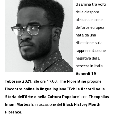
disamina tra volti
della diaspora
africana e icone
dell'arte europea
nata da una
riflessione sulla
rappresentazione
negativa della
nerezza in Italia.
Venerdì 19
febbraio 2021
, alle ore 17.00,
The Florentine
propone
l'
incontro online in lingua inglese
"
Echi e Accordi nella
Storia dell’Arte e nella Cultura Popolare
" con
Theophilus
Imani Marboah
, in occasione del
Black History Month
Florence
.