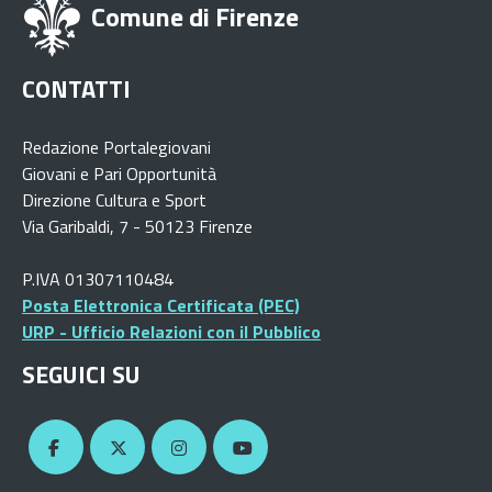
Comune di Firenze
CONTATTI
Redazione Portalegiovani
Giovani e Pari Opportunità
Direzione Cultura e Sport
Via Garibaldi, 7 - 50123 Firenze
P.IVA 01307110484
Posta Elettronica Certificata (PEC)
URP - Ufficio Relazioni con il Pubblico
SEGUICI SU