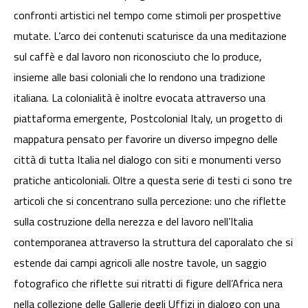
confronti artistici nel tempo come stimoli per prospettive
mutate. L’arco dei contenuti scaturisce da una meditazione
sul caffè e dal lavoro non riconosciuto che lo produce,
insieme alle basi coloniali che lo rendono una tradizione
italiana. La colonialità è inoltre evocata attraverso una
piattaforma emergente, Postcolonial Italy, un progetto di
mappatura pensato per favorire un diverso impegno delle
città di tutta Italia nel dialogo con siti e monumenti verso
pratiche anticoloniali. Oltre a questa serie di testi ci sono tre
articoli che si concentrano sulla percezione: uno che riflette
sulla costruzione della nerezza e del lavoro nell’Italia
contemporanea attraverso la struttura del caporalato che si
estende dai campi agricoli alle nostre tavole, un saggio
fotografico che riflette sui ritratti di figure dell’Africa nera
nella collezione delle Gallerie degli Uffizi in dialogo con una