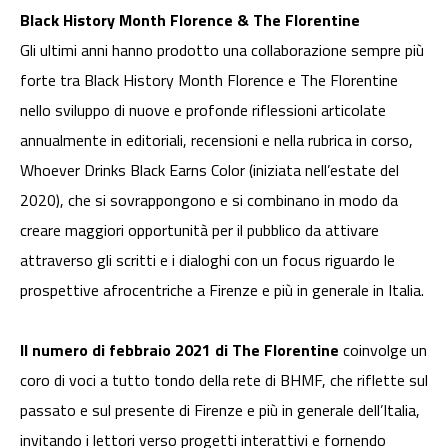
Black History Month Florence & The Florentine
Gli ultimi anni hanno prodotto una collaborazione sempre più
forte tra Black History Month Florence e The Florentine
nello sviluppo di nuove e profonde riflessioni articolate
annualmente in editoriali, recensioni e nella rubrica in corso,
Whoever Drinks Black Earns Color (iniziata nell’estate del
2020), che si sovrappongono e si combinano in modo da
creare maggiori opportunità per il pubblico da attivare
attraverso gli scritti e i dialoghi con un focus riguardo le
prospettive afrocentriche a Firenze e più in generale in Italia.
Il numero di febbraio 2021 di The Florentine
coinvolge un
coro di voci a tutto tondo della rete di BHMF, che riflette sul
passato e sul presente di Firenze e più in generale dell’Italia,
invitando i lettori verso progetti interattivi e fornendo