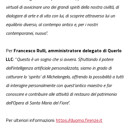
virtuali di avvicinare uno dei grandi spiriti della nostra civiltà, di
dialogare di arte e di vita con lui, di scoprire attraverso lui un
equilibrio diverso, al contempo antico e, per i nostri
contemporanei, nuovo
”.
Per
Francesco Rulli, amministratore delegato di Querlo
LLC
: “
Questo è un sogno che si avvera. Sfruttando il potere
dell'intelligenza artificiale personalizzata, siamo in grado di
catturare lo ‘spirito’ di Michelangelo, offrendo la possibilità a tutti
di interagire personalmente con quest’antico maestro e far
conoscere e contribuire alle attività di restauro del patrimonio
dell'Opera di Santa Maria del Fiore
”.
Per ulteriori informazioni:
https://duomo.firenze.it