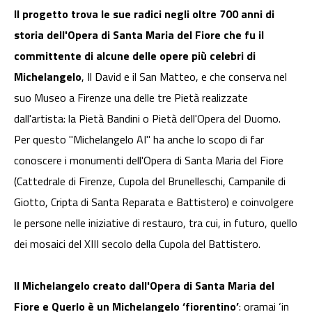
Il progetto trova le sue radici negli oltre 700 anni di
storia dell'Opera di Santa Maria del Fiore che fu il
committente di alcune delle opere più celebri di
Michelangelo
, Il David e il San Matteo, e che conserva nel
suo Museo a Firenze una delle tre Pietà realizzate
dall'artista: la Pietà Bandini o Pietà dell'Opera del Duomo.
Per questo "Michelangelo AI" ha anche lo scopo di far
conoscere i monumenti dell'Opera di Santa Maria del Fiore
(Cattedrale di Firenze, Cupola del Brunelleschi, Campanile di
Giotto, Cripta di Santa Reparata e Battistero) e coinvolgere
le persone nelle iniziative di restauro, tra cui, in futuro, quello
dei mosaici del XIII secolo della Cupola del Battistero.
Il Michelangelo creato dall'Opera di Santa Maria del
Fiore e Querlo è un Michelangelo ‘fiorentino’
: oramai ‘in