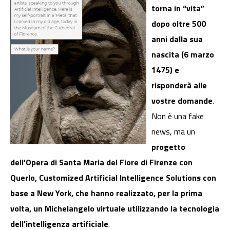
torna in “vita”
dopo oltre 500
anni dalla sua
nascita (6 marzo
1475) e
risponderà alle
vostre domande
.
Non è una fake
news, ma un
progetto
dell’Opera di Santa Maria del Fiore di Firenze con
Querlo, Customized Artificial Intelligence Solutions con
base a New York, che hanno realizzato, per la prima
volta, un Michelangelo virtuale utilizzando la tecnologia
dell'intelligenza artificiale
.