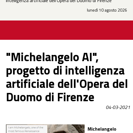
intelligenza artificiale dell'Opera del Duomo di Firenze
lunedì 10 agosto 2026
"Michelangelo AI",
progetto di intelligenza
artificiale dell'Opera del
Duomo di Firenze
04-03-2021
Michelangelo