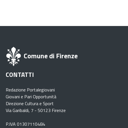
Comune di Firenze
CONTATTI
Redazione Portalegiovani
Giovani e Pari Opportunità
Direzione Cultura e Sport
Via Garibaldi, 7 - 50123 Firenze
P.IVA 01307110484