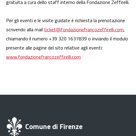
gratuita a cura dello staff interno della Fondazione Zeffirelli.
Per gli eventi e le visite guidate è richiesta la prenotazione
scrivendo alla mail
ticket@fondazionefrancozeffirelli.com
,
chiamando il numero +39 320 1637839 o inviando il modulo
presente alle pagine del sito relative agli eventi:
www.fondazionefrancozeffirelli.com
Comune di Firenze