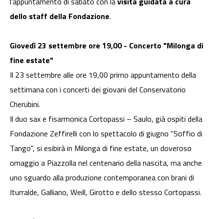
l'appuntamento di sabato con la
visita guidata a cura
dello staff della Fondazione
.
Giovedì 23 settembre ore 19,00 - Concerto "Milonga di
fine estate"
Il 23 settembre alle ore 19,00 primo appuntamento della
settimana con i concerti dei giovani del Conservatorio
Cherubini.
Il duo sax e fisarmonica Cortopassi – Saulo, già ospiti della
Fondazione Zeffirelli con lo spettacolo di giugno "Soffio di
Tango", si esibirà in Milonga di fine estate, un doveroso
omaggio a Piazzolla nel centenario della nascita, ma anche
uno sguardo alla produzione contemporanea con brani di
Iturralde, Galliano, Weill, Girotto e dello stesso Cortopassi.