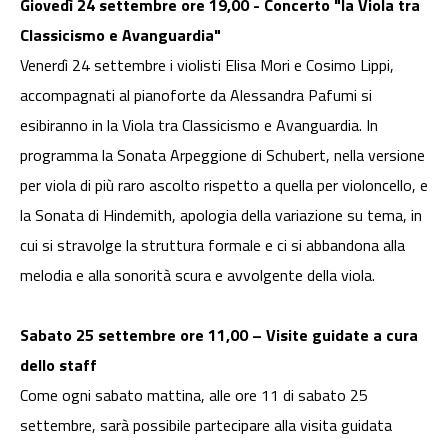
Giovedì 24 settembre ore 19,00 - Concerto "la Viola tra
Classicismo e Avanguardia"
Venerdì 24 settembre i violisti Elisa Mori e Cosimo Lippi,
accompagnati al pianoforte da Alessandra Pafumi si
esibiranno in la Viola tra Classicismo e Avanguardia. In
programma la Sonata Arpeggione di Schubert, nella versione
per viola di più raro ascolto rispetto a quella per violoncello, e
la Sonata di Hindemith, apologia della variazione su tema, in
cui si stravolge la struttura formale e ci si abbandona alla
melodia e alla sonorità scura e avvolgente della viola.
Sabato 25 settembre ore 11,00 – Visite guidate a cura
dello staff
Come ogni sabato mattina, alle ore 11 di sabato 25
settembre, sarà possibile partecipare alla visita guidata