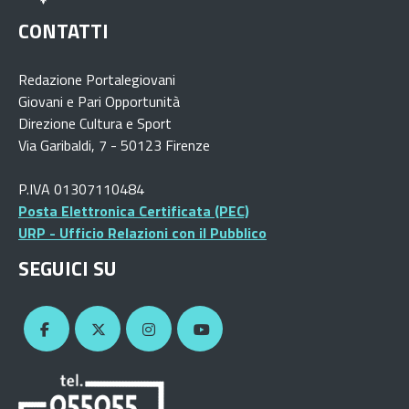
CONTATTI
Redazione Portalegiovani
Giovani e Pari Opportunità
Direzione Cultura e Sport
Via Garibaldi, 7 - 50123 Firenze
P.IVA 01307110484
Posta Elettronica Certificata (PEC)
URP - Ufficio Relazioni con il Pubblico
SEGUICI SU