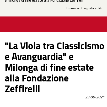
e Milonga di fine estate alla Fondazione Zeffirelli
domenica 09 agosto 2026
"La Viola tra Classicismo
e Avanguardia" e
Milonga di fine estate
alla Fondazione
Zeffirelli
23-09-2021