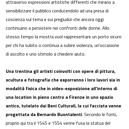
attraverso espressioni artistiche differenti che mirano a
sensibilizzare il pubblico conducendolo ad una presa di
coscienza sul tema e sui pregiudizi che ancora oggi
continuano a persistere nei confronti delle donne. Allo
stesso tempo la mostra vuol rappresentare un porto sicuro
per chi ha subito o continua a subire violenza, un’occasione
di ascolto e uno stimolo a chiedere aiuto.
Una trentina gli artisti coinvolti con opere di pittura,
scultura e fotografia che esporranno i loro lavori sia in
modalità fisica che in video-esposizione all’interno di
una location in pieno centro a Firenze in uno spazio
antico, tutelato dai Beni Culturali, la cui facciata venne
progettata da Bernardo Buontalenti
. Secondo le fonti,
proprio qui tra il 1545 e 1554 venne fusa la statua del