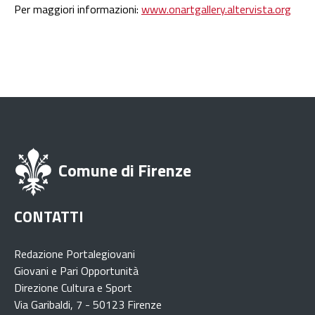
Per maggiori informazioni:
www.onartgallery.altervista.org
Comune di Firenze
CONTATTI
Redazione Portalegiovani
Giovani e Pari Opportunità
Direzione Cultura e Sport
Via Garibaldi, 7 - 50123 Firenze