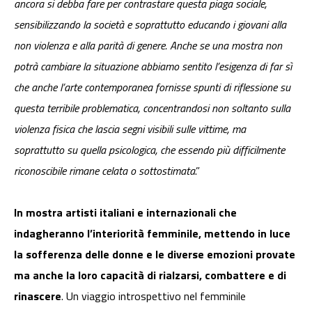
ancora si debba fare per contrastare questa piaga sociale,
sensibilizzando la società e soprattutto educando i giovani alla
non violenza e alla parità di genere. Anche se una mostra non
potrà cambiare la situazione abbiamo sentito l’esigenza di far sì
che anche l’arte contemporanea fornisse spunti di riflessione su
questa terribile problematica, concentrandosi non soltanto sulla
violenza fisica che lascia segni visibili sulle vittime, ma
soprattutto su quella psicologica, che essendo più difficilmente
riconoscibile rimane celata o sottostimata
.”
In mostra artisti italiani e internazionali che
indagheranno l’interiorità femminile, mettendo in luce
la sofferenza delle donne e le diverse emozioni provate
ma anche la loro capacità di rialzarsi, combattere e di
rinascere
. Un viaggio introspettivo nel femminile