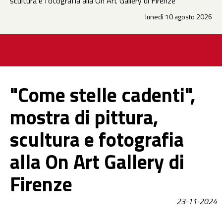
scultura e fotografia alla On Art Gallery di Firenze
lunedì 10 agosto 2026
"Come stelle cadenti",
mostra di pittura,
scultura e fotografia
alla On Art Gallery di
Firenze
23-11-2024