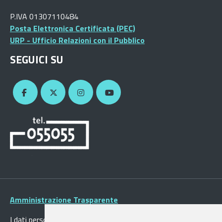
P.IVA 01307110484
Posta Elettronica Certificata (PEC)
URP - Ufficio Relazioni con il Pubblico
SEGUICI SU
Amministrazione Trasparente
I dati personali pubblicati sono riutilizzabili solo alle