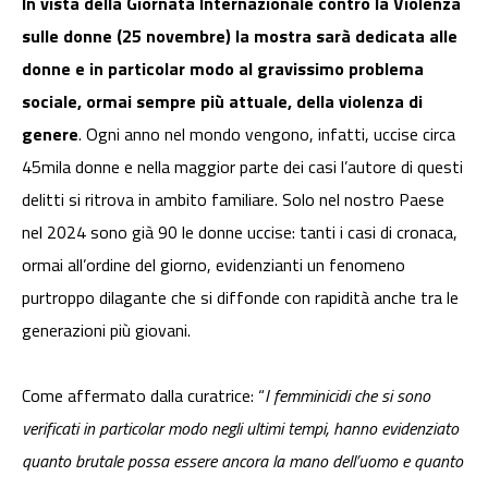
In vista della Giornata Internazionale contro la Violenza
sulle donne (25 novembre) la mostra sarà dedicata alle
donne e in particolar modo al gravissimo problema
sociale, ormai sempre più attuale, della violenza di
genere
. Ogni anno nel mondo vengono, infatti, uccise circa
45mila donne e nella maggior parte dei casi l’autore di questi
delitti si ritrova in ambito familiare. Solo nel nostro Paese
nel 2024 sono già 90 le donne uccise: tanti i casi di cronaca,
ormai all’ordine del giorno, evidenzianti un fenomeno
purtroppo dilagante che si diffonde con rapidità anche tra le
generazioni più giovani.
Come affermato dalla curatrice: “
I femminicidi che si sono
verificati in particolar modo negli ultimi tempi, hanno evidenziato
quanto brutale possa essere ancora la mano dell’uomo e quanto