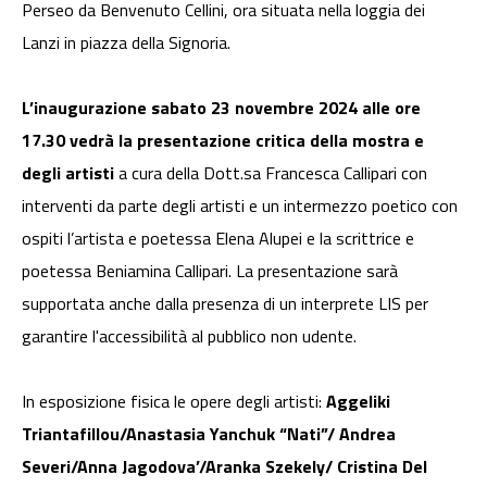
Perseo da Benvenuto Cellini, ora situata nella loggia dei
Lanzi in piazza della Signoria.
L’inaugurazione sabato 23 novembre 2024 alle ore
17.30 vedrà la presentazione critica della mostra e
degli artisti
a cura della Dott.sa Francesca Callipari con
interventi da parte degli artisti e un intermezzo poetico con
ospiti l’artista e poetessa Elena Alupei e la scrittrice e
poetessa Beniamina Callipari. La presentazione sarà
supportata anche dalla presenza di un interprete LIS per
garantire l'accessibilità al pubblico non udente.
In esposizione fisica le opere degli artisti:
Aggeliki
Triantafillou/Anastasia Yanchuk “Nati”/ Andrea
Severi/Anna Jagodova’/Aranka Szekely/ Cristina Del