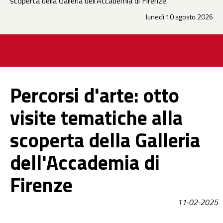
scoperta della Galleria dell'Accademia di Firenze
lunedì 10 agosto 2026
Percorsi d'arte: otto
visite tematiche alla
scoperta della Galleria
dell'Accademia di
Firenze
11-02-2025