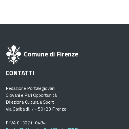
Comune di Firenze
CONTATTI
Redazione Portalegiovani
Giovani e Pari Opportunità
Direzione Cultura e Sport
Via Garibaldi, 7 - 50123 Firenze
P.IVA 01307110484