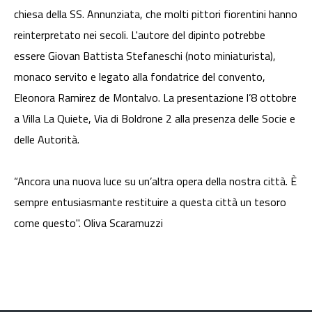
chiesa della SS. Annunziata, che molti pittori fiorentini hanno
reinterpretato nei secoli. L'autore del dipinto potrebbe
essere Giovan Battista Stefaneschi (noto miniaturista),
monaco servito e legato alla fondatrice del convento,
Eleonora Ramirez de Montalvo. La presentazione l’8 ottobre
a Villa La Quiete, Via di Boldrone 2 alla presenza delle Socie e
delle Autorità.
“Ancora una nuova luce su un’altra opera della nostra città. È
sempre entusiasmante restituire a questa città un tesoro
come questo". Oliva Scaramuzzi