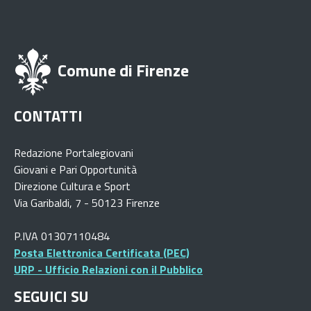
Comune di Firenze
CONTATTI
Redazione Portalegiovani
Giovani e Pari Opportunità
Direzione Cultura e Sport
Via Garibaldi, 7 - 50123 Firenze
P.IVA 01307110484
Posta Elettronica Certificata (PEC)
URP - Ufficio Relazioni con il Pubblico
SEGUICI SU