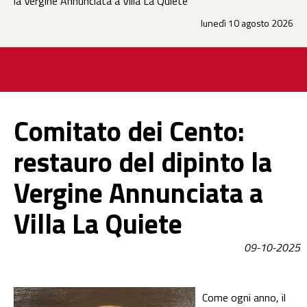
la Vergine Annunciata a Villa La Quiete
lunedì 10 agosto 2026
Comitato dei Cento:
restauro del dipinto la
Vergine Annunciata a
Villa La Quiete
09-10-2025
Come ogni anno, il