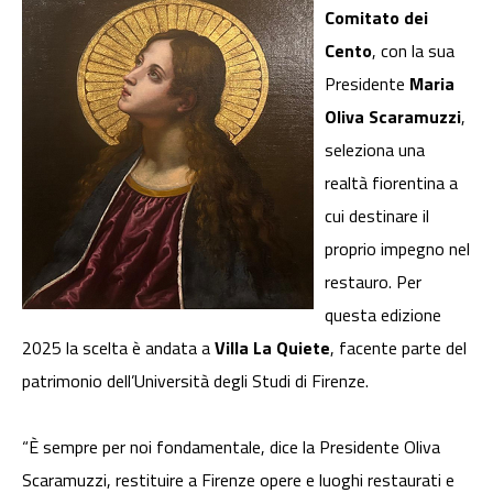
Comitato dei
Cento
, con la sua
Presidente
Maria
Oliva Scaramuzzi
,
seleziona una
realtà fiorentina a
cui destinare il
proprio impegno nel
restauro. Per
questa edizione
2025 la scelta è andata a
Villa La Quiete
, facente parte del
patrimonio dell’Università degli Studi di Firenze.
“È sempre per noi fondamentale, dice la Presidente Oliva
Scaramuzzi, restituire a Firenze opere e luoghi restaurati e