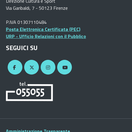
Direzione Cultura e Sport
Via Garibaldi, 7 - 50123 Firenze
P.IVA 01307110484
Posta Elettronica Certificata (PEC)
URP - Ufficio Relazioni con il Pubblico
SEGUICI SU
Amministrazione Trasparente