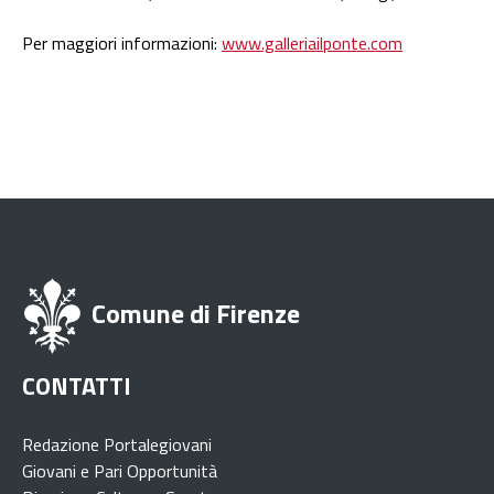
Per maggiori informazioni:
www.galleriailponte.com
Comune di Firenze
CONTATTI
Redazione Portalegiovani
Giovani e Pari Opportunità