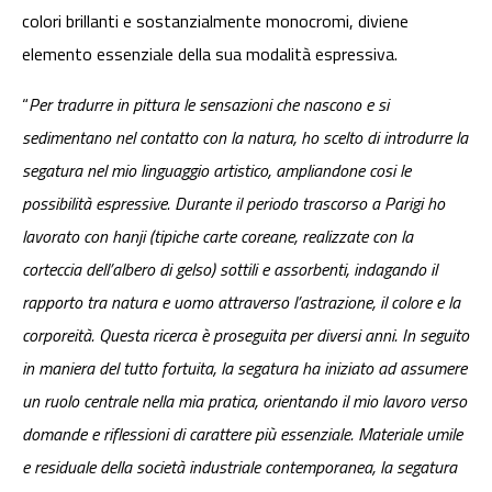
colori brillanti e sostanzialmente monocromi, diviene
elemento essenziale della sua modalità espressiva.
“
Per tradurre in pittura le sensazioni che nascono e si
sedimentano nel contatto con la natura, ho scelto di introdurre la
segatura nel mio linguaggio artistico, ampliandone cosi le
possibilità espressive. Durante il periodo trascorso a Parigi ho
lavorato con hanji (tipiche carte coreane, realizzate con la
corteccia dell’albero di gelso) sottili e assorbenti, indagando il
rapporto tra natura e uomo attraverso l’astrazione, il colore e la
corporeità. Questa ricerca è proseguita per diversi anni. In seguito
in maniera del tutto fortuita, la segatura ha iniziato ad assumere
un ruolo centrale nella mia pratica, orientando il mio lavoro verso
domande e riflessioni di carattere più essenziale. Materiale umile
e residuale della società industriale contemporanea, la segatura