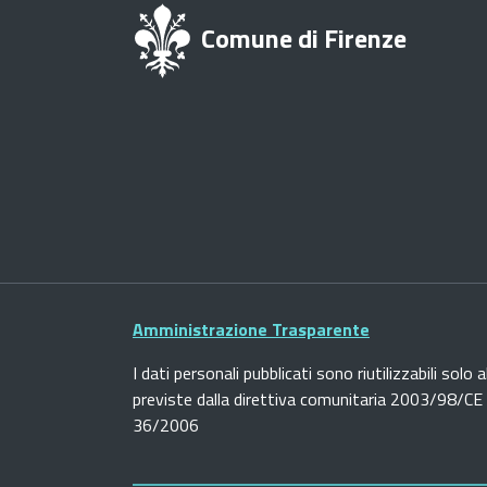
Comune di Firenze
Amministrazione Trasparente
I dati personali pubblicati sono riutilizzabili solo a
previste dalla direttiva comunitaria 2003/98/CE e
36/2006