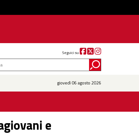
Seguici su
giovedì 06 agosto 2026
magiovani e