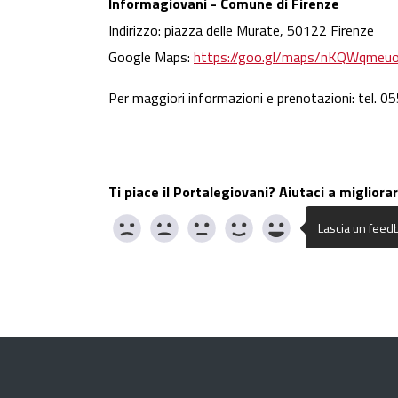
Informagiovani - Comune di Firenze
Indirizzo: piazza delle Murate, 50122 Firenze
Google Maps:
https://goo.gl/maps/nKQWqme
Per maggiori informazioni e prenotazioni: tel. 
Ti piace il Portalegiovani? Aiutaci a migliorar