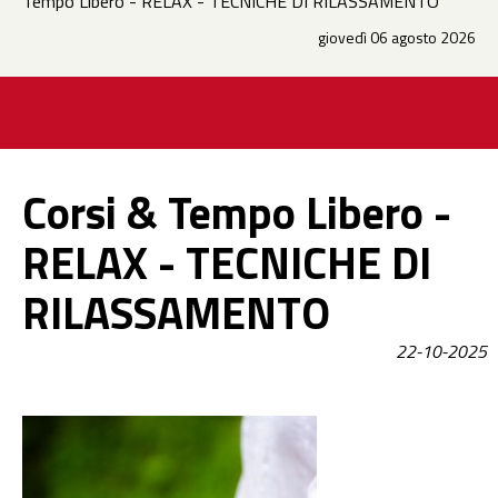
Tempo Libero - RELAX - TECNICHE DI RILASSAMENTO
giovedì 06 agosto 2026
Corsi & Tempo Libero -
RELAX - TECNICHE DI
RILASSAMENTO
22-10-2025