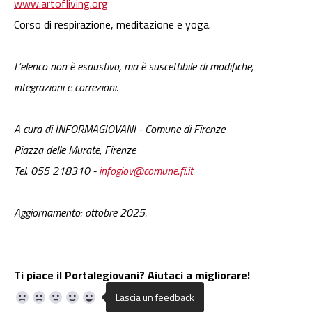
www.artofliving.org
Corso di respirazione, meditazione e yoga.
L’elenco non è esaustivo, ma è suscettibile di modifiche,
integrazioni e correzioni.
A cura di INFORMAGIOVANI - Comune di Firenze
Piazza delle Murate, Firenze
Tel. 055 218310 -
infogiov@comune.fi.it
Aggiornamento: ottobre 2025.
Ti piace il Portalegiovani? Aiutaci a migliorare!