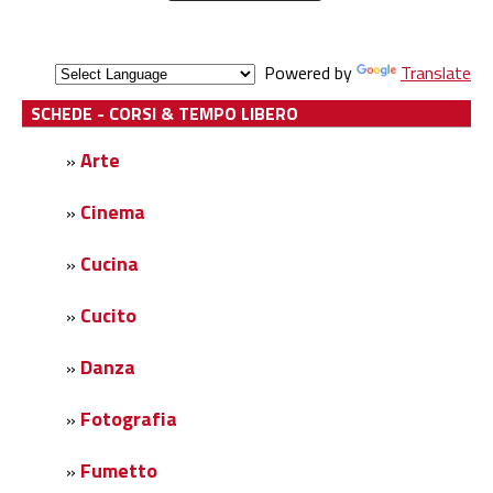
Powered by
Translate
SCHEDE - CORSI & TEMPO LIBERO
Arte
»
Cinema
»
Cucina
»
Cucito
»
Danza
»
Fotografia
»
Fumetto
»