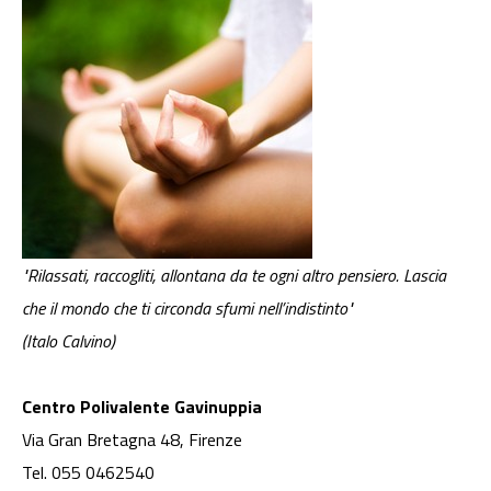
"Rilassati, raccogliti, allontana da te ogni altro pensiero. Lascia
che il mondo che ti circonda sfumi nell’indistinto"
(Italo Calvino)
Centro Polivalente Gavinuppia
Via Gran Bretagna 48, Firenze
Tel. 055 0462540