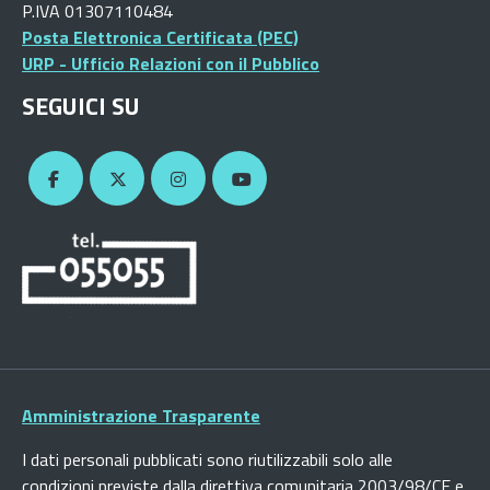
P.IVA 01307110484
Posta Elettronica Certificata (PEC)
URP - Ufficio Relazioni con il Pubblico
SEGUICI SU
Amministrazione Trasparente
I dati personali pubblicati sono riutilizzabili solo alle
condizioni previste dalla direttiva comunitaria 2003/98/CE e