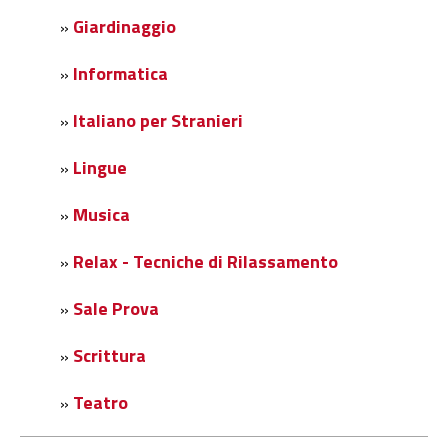
Giardinaggio
»
Informatica
»
Italiano per Stranieri
»
Lingue
»
Musica
»
Relax - Tecniche di Rilassamento
»
Sale Prova
»
Scrittura
»
Teatro
»