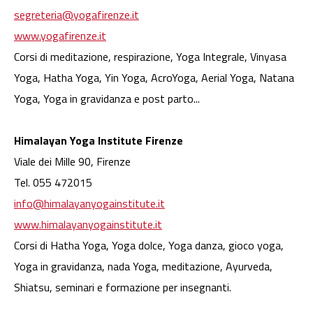
segreteria@yogafirenze.it
www.yogafirenze.it
Corsi di meditazione, respirazione, Yoga Integrale, Vinyasa
Yoga, Hatha Yoga, Yin Yoga, AcroYoga, Aerial Yoga, Natana
Yoga, Yoga in gravidanza e post parto...
Himalayan Yoga Institute Firenze
Viale dei Mille 90, Firenze
Tel. 055 472015
info@himalayanyogainstitute.it
www.himalayanyogainstitute.it
Corsi di Hatha Yoga, Yoga dolce, Yoga danza, gioco yoga,
Yoga in gravidanza, nada Yoga, meditazione, Ayurveda,
Shiatsu, seminari e formazione per insegnanti.