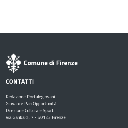
Comune di Firenze
CONTATTI
Redazione Portalegiovani
Giovani e Pari Opportunità
Direzione Cultura e Sport
Via Garibaldi, 7 - 50123 Firenze