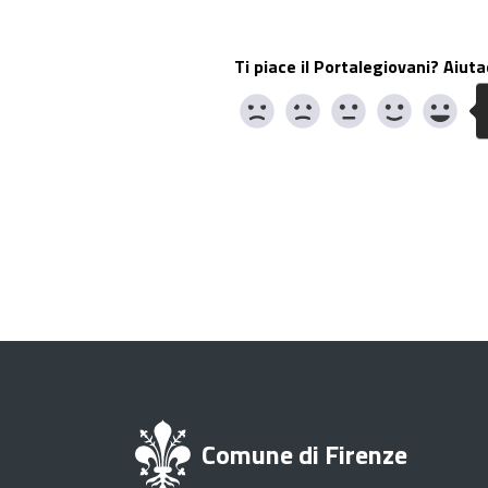
Ti piace il Portalegiovani? Aiuta
Comune di Firenze