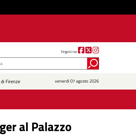
Seguici su
 di Firenze
venerdì 07 agosto 2026
ager al Palazzo