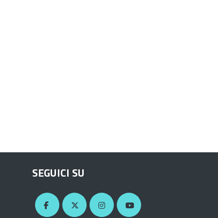
SEGUICI SU