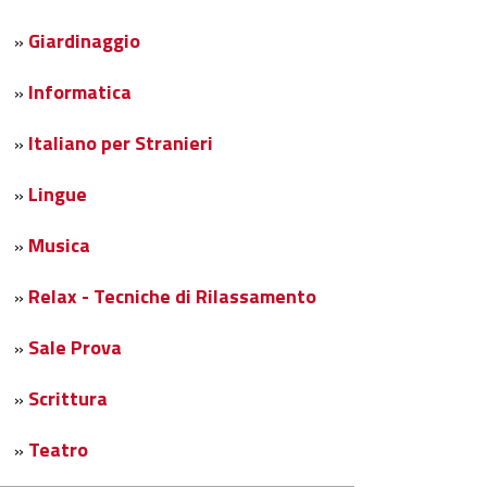
Giardinaggio
»
Informatica
»
Italiano per Stranieri
»
Lingue
»
Musica
»
Relax - Tecniche di Rilassamento
»
Sale Prova
»
Scrittura
»
Teatro
»