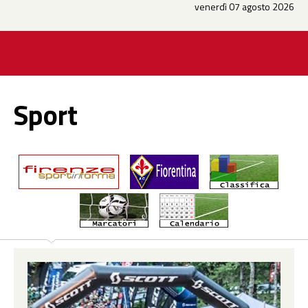
venerdì 07 agosto 2026
Sport