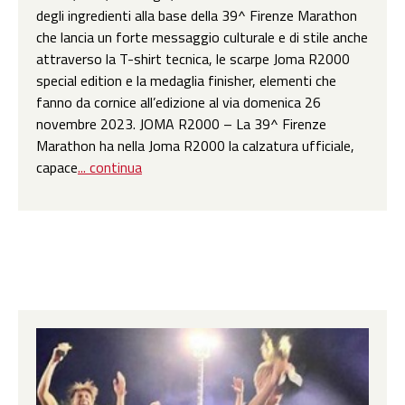
degli ingredienti alla base della 39^ Firenze Marathon
che lancia un forte messaggio culturale e di stile anche
attraverso la T-shirt tecnica, le scarpe Joma R2000
special edition e la medaglia finisher, elementi che
fanno da cornice all’edizione al via domenica 26
novembre 2023. JOMA R2000 – La 39^ Firenze
Marathon ha nella Joma R2000 la calzatura ufficiale,
capace
... continua