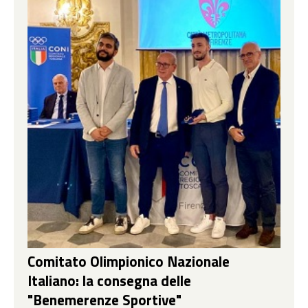
Comitato Olimpionico Nazionale
Italiano: la consegna delle
"Benemerenze Sportive"