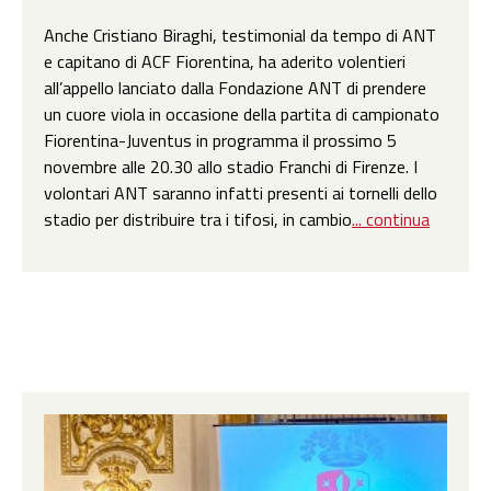
Anche Cristiano Biraghi, testimonial da tempo di ANT
e capitano di ACF Fiorentina, ha aderito volentieri
all’appello lanciato dalla Fondazione ANT di prendere
un cuore viola in occasione della partita di campionato
Fiorentina-Juventus in programma il prossimo 5
novembre alle 20.30 allo stadio Franchi di Firenze. I
volontari ANT saranno infatti presenti ai tornelli dello
stadio per distribuire tra i tifosi, in cambio
... continua