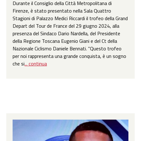
Durante il Consiglio della Città Metropolitana di
Firenze, è stato presentato nella Sala Quattro
Stagioni di Palazzo Medici Riccardi il trofeo della Grand
Depart del Tour de France del 29 giugno 2024, alla
presenza del Sindaco Dario Nardella, del Presidente
della Regione Toscana Eugenio Giani e del Ct della
Nazionale Ciclismo Daniele Bennati. "Questo trofeo
per noi rappresenta una grande conquista, è un sogno
che si
... continua