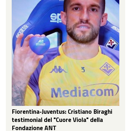
Fiorentina-Juventus: Cristiano Biraghi
testimonial del "Cuore Viola" della
Fondazione ANT