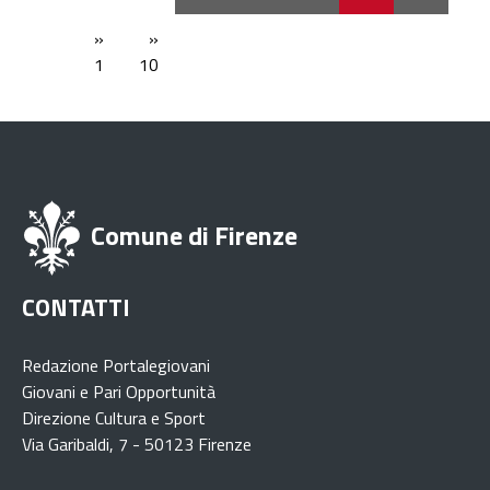
»
»
1
10
Comune di Firenze
CONTATTI
Redazione Portalegiovani
Giovani e Pari Opportunità
Direzione Cultura e Sport
Via Garibaldi, 7 - 50123 Firenze