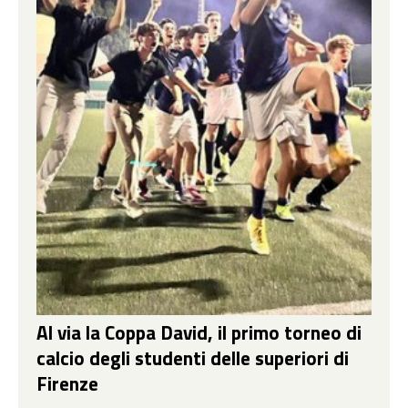
Al via la Coppa David, il primo torneo di
calcio degli studenti delle superiori di
Firenze