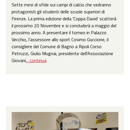
Sette mesi di sfide sui campi di calcio che vedranno
protagonisti gli studenti delle scuole superiori di
Firenze. La prima edizione della 'Coppa David' scatterà
il prossimo 20 Novembre e si concluderà a maggio del
prossimo anno. A presentare il torneo in Palazzo
Vecchio, l'assessore allo sport Cosimo Guccione, il
consigliere del Comune di Bagno a Ripoli Corso
Petruzzi, Giulio Mugnai, presidente dell'Associazione
Giovani
... continua