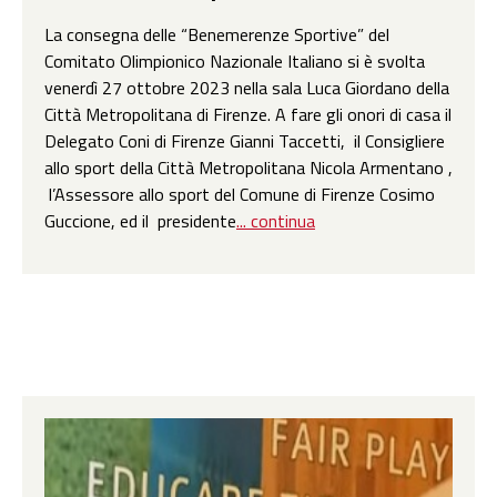
La consegna delle “Benemerenze Sportive” del
Comitato Olimpionico Nazionale Italiano si è svolta
venerdì 27 ottobre 2023 nella sala Luca Giordano della
Città Metropolitana di Firenze. A fare gli onori di casa il
Delegato Coni di Firenze Gianni Taccetti, il Consigliere
allo sport della Città Metropolitana Nicola Armentano ,
l’Assessore allo sport del Comune di Firenze Cosimo
Guccione, ed il presidente
... continua