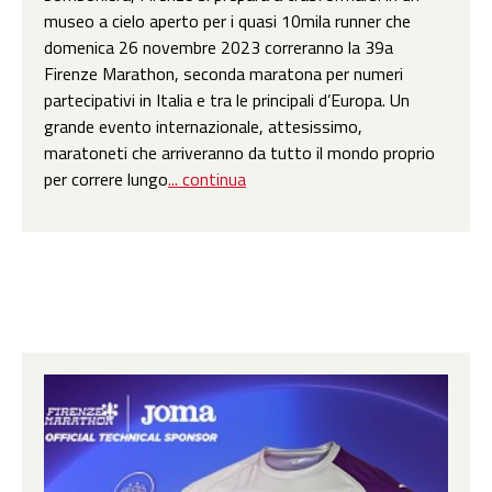
museo a cielo aperto per i quasi 10mila runner che
domenica 26 novembre 2023 correranno la 39a
Firenze Marathon, seconda maratona per numeri
partecipativi in Italia e tra le principali d’Europa. Un
grande evento internazionale, attesissimo,
maratoneti che arriveranno da tutto il mondo proprio
per correre lungo
... continua