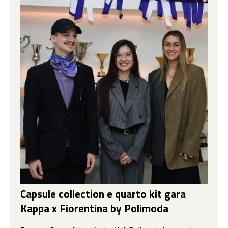
Capsule collection e quarto kit gara
Kappa x Fiorentina by Polimoda