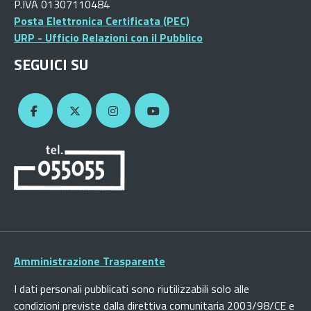
P.IVA 01307110484
Posta Elettronica Certificata (PEC)
URP - Ufficio Relazioni con il Pubblico
SEGUICI SU
Amministrazione Trasparente
I dati personali pubblicati sono riutilizzabili solo alle
condizioni previste dalla direttiva comunitaria 2003/98/CE e