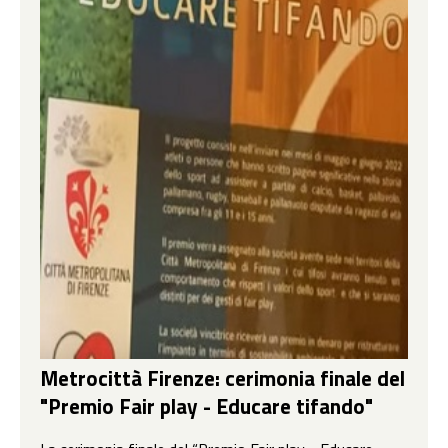
Metrocittà Firenze: cerimonia finale del
"Premio Fair play - Educare tifando"