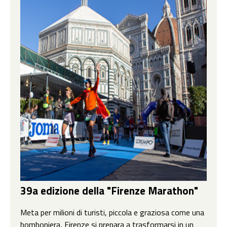
39a edizione della "Firenze Marathon"
Meta per milioni di turisti, piccola e graziosa come una
bomboniera, Firenze si prepara a trasformarsi in un