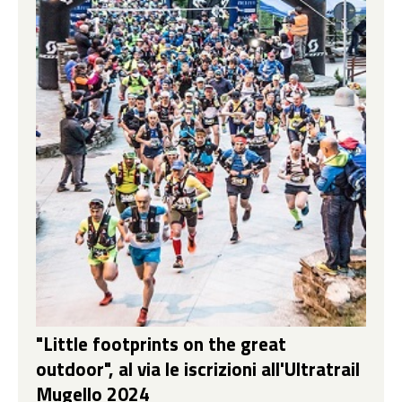
"Little footprints on the great
outdoor", al via le iscrizioni all'Ultratrail
Mugello 2024