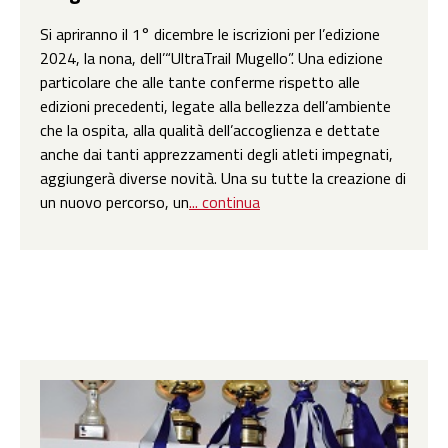
Si apriranno il 1° dicembre le iscrizioni per l’edizione
2024, la nona, dell’“UltraTrail Mugello”. Una edizione
particolare che alle tante conferme rispetto alle
edizioni precedenti, legate alla bellezza dell’ambiente
che la ospita, alla qualità dell’accoglienza e dettate
anche dai tanti apprezzamenti degli atleti impegnati,
aggiungerà diverse novità. Una su tutte la creazione di
un nuovo percorso, un
... continua