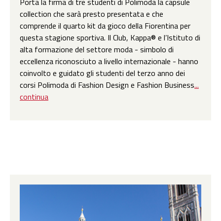
Porta la firma di tre studenti di Polimoda la capsule
collection che sarà presto presentata e che
comprende il quarto kit da gioco della Fiorentina per
questa stagione sportiva. Il Club, Kappa® e l’Istituto di
alta formazione del settore moda - simbolo di
eccellenza riconosciuto a livello internazionale - hanno
coinvolto e guidato gli studenti del terzo anno dei
corsi Polimoda di Fashion Design e Fashion Business
...
continua