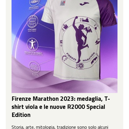
Firenze Marathon 2023: medaglia, T-
shirt viola e le nuove R2000 Special
Edition
Storia, arte, mitologia, tradizione sono solo alcuni