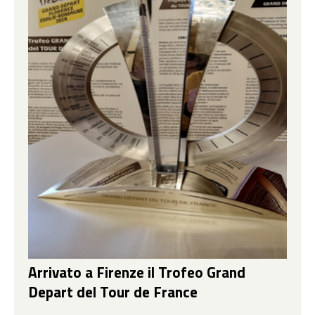
Arrivato a Firenze il Trofeo Grand
Depart del Tour de France