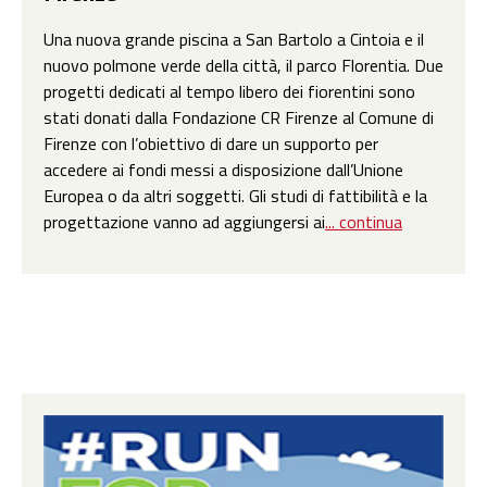
Una nuova grande piscina a San Bartolo a Cintoia e il
nuovo polmone verde della città, il parco Florentia. Due
progetti dedicati al tempo libero dei fiorentini sono
stati donati dalla Fondazione CR Firenze al Comune di
Firenze con l’obiettivo di dare un supporto per
accedere ai fondi messi a disposizione dall’Unione
Europea o da altri soggetti. Gli studi di fattibilità e la
progettazione vanno ad aggiungersi ai
... continua