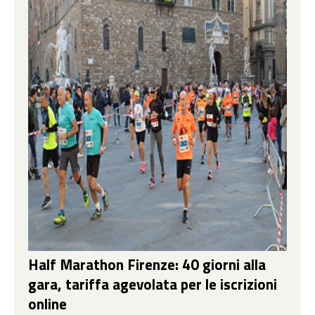
Half Marathon Firenze: 40 giorni alla
gara, tariffa agevolata per le iscrizioni
online