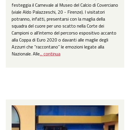
festeggia il Carnevale al Museo del Calcio di Coverciano
(viale Aldo Palazzeschi, 20 - Firenze). I visitatori
potranno, infatti, presentarsi con la maglia della
squadra del cuore per uno scatto nella Corte dei
Campioni o all’interno del percorso espositivo accanto
alla Coppa di Euro 2020 o davanti alle maglie degli
Azzurri che “raccontano” le emozioni legate alla
Nazionale. Alle
... continua