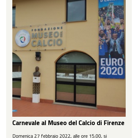
Carnevale al Museo del Calcio di Firenze
Domenica 27 febbraio 2022, alle ore 15.00, si