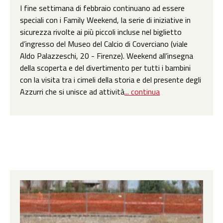
I fine settimana di febbraio continuano ad essere
speciali con i Family Weekend, la serie di iniziative in
sicurezza rivolte ai più piccoli incluse nel biglietto
d’ingresso del Museo del Calcio di Coverciano (viale
Aldo Palazzeschi, 20 - Firenze). Weekend all’insegna
della scoperta e del divertimento per tutti i bambini
con la visita tra i cimeli della storia e del presente degli
Azzurri che si unisce ad attività
... continua