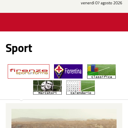
venerdì 07 agosto 2026
Sport