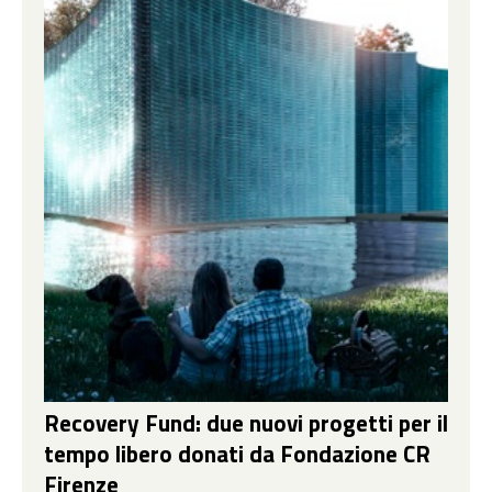
Recovery Fund: due nuovi progetti per il
tempo libero donati da Fondazione CR
Firenze