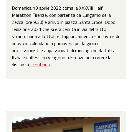
Domenica 10 aprile 2022 torna la XXXVIII Half
Marathon Firenze, con partenza da Lungarno della
Zecca (ore 9.30) e arrivo in piazza Santa Croce. Dopo
l’edizione 2021 che si era tenuta in via del tutto
straordinaria ad ottobre, l’appuntamento sportivo è di
nuovo in calendario a primavera per la gioia di
professionisti e appassionati di running che da tutta
Italia e dall’estero vengono a Firenze per correre la
distanza
... continua