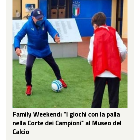
Family Weekend: "I giochi con la palla
nella Corte dei Campioni" al Museo del
Calcio