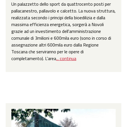
Un palazzetto dello sport da quattrocento posti per
pallacanestro, pallavolo e calcetto. La nuova struttura,
realizzata secondo i principi della bioedilizia e dalla
massima efficienza energetica, sorgerà a Novoli
grazie ad un investimento dell'amministrazione
comunale di 3milioni e 600mila euro (sono in corso di
assegnazione altri 600mila euro dalla Regione
Toscana che serviranno per le opere di
completamento). L'area
... continua