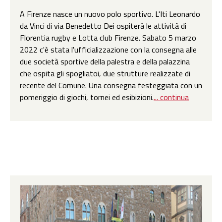
A Firenze nasce un nuovo polo sportivo. L'Iti Leonardo
da Vinci di via Benedetto Dei ospiterà le attività di
Florentia rugby e Lotta club Firenze. Sabato 5 marzo
2022 c'è stata l'ufficializzazione con la consegna alle
due società sportive della palestra e della palazzina
che ospita gli spogliatoi, due strutture realizzate di
recente del Comune. Una consegna festeggiata con un
pomeriggio di giochi, tornei ed esibizioni.
... continua