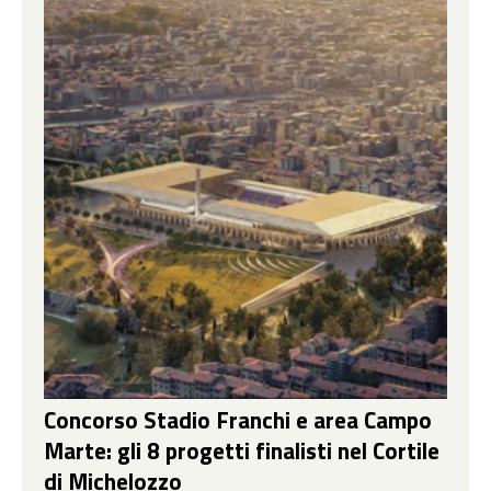
Concorso Stadio Franchi e area Campo
Marte: gli 8 progetti finalisti nel Cortile
di Michelozzo