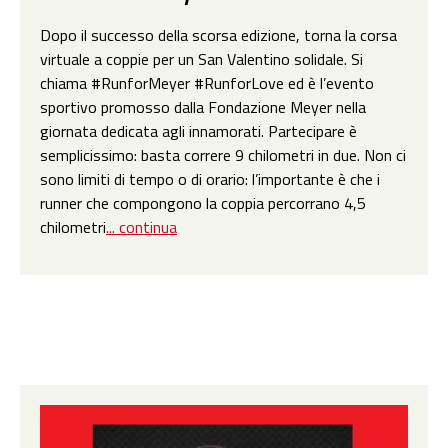
Dopo il successo della scorsa edizione, torna la corsa
virtuale a coppie per un San Valentino solidale. Si
chiama #RunforMeyer #RunforLove ed è l’evento
sportivo promosso dalla Fondazione Meyer nella
giornata dedicata agli innamorati. Partecipare è
semplicissimo: basta correre 9 chilometri in due. Non ci
sono limiti di tempo o di orario: l’importante è che i
runner che compongono la coppia percorrano 4,5
chilometri
... continua