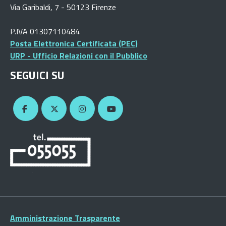
Via Garibaldi, 7 - 50123 Firenze
P.IVA 01307110484
Posta Elettronica Certificata (PEC)
URP - Ufficio Relazioni con il Pubblico
SEGUICI SU
Amministrazione Trasparente