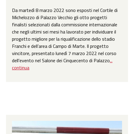
Da martedì 8 marzo 2022 sono esposti nel Cortile di
Michelozzo di Palazzo Vecchio gli otto progetti
finalisti selezionati dalla commissione internazionale
che negli ultimi sei mesi ha lavorato per individuare il
progetto migliore per la riqualificazione dello stadio
Franchi e dell’area di Campo di Marte. Il progetto
vincitore, presentato lunedì 7 marzo 2022 nel corso
dell’evento nel Salone dei Cinquecento di Palazzo
...
continua