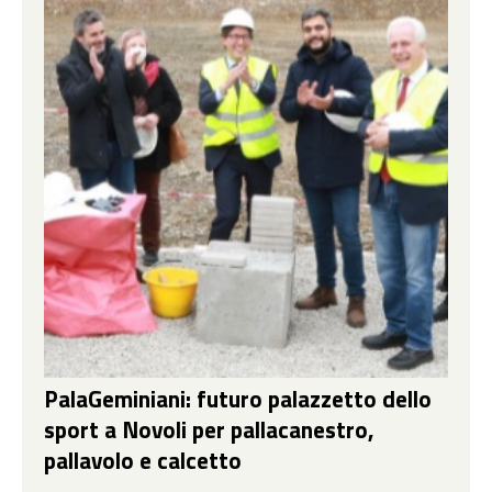
PalaGeminiani: futuro palazzetto dello
sport a Novoli per pallacanestro,
pallavolo e calcetto