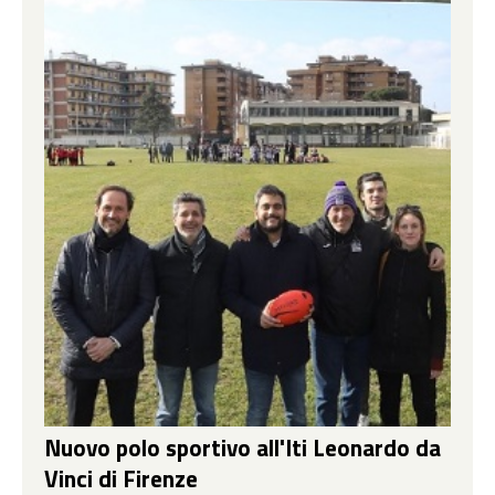
Nuovo polo sportivo all'Iti Leonardo da
Vinci di Firenze