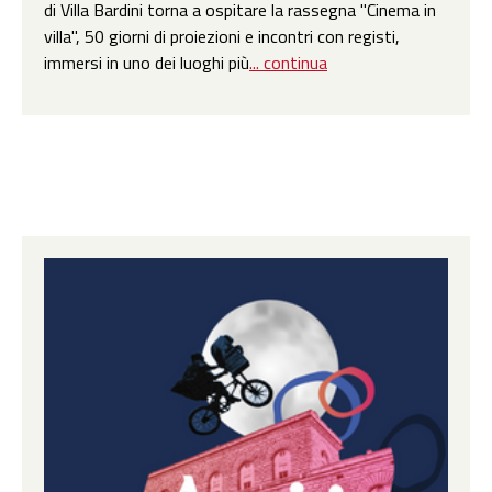
di Villa Bardini torna a ospitare la rassegna "Cinema in
villa", 50 giorni di proiezioni e incontri con registi,
immersi in uno dei luoghi più
... continua