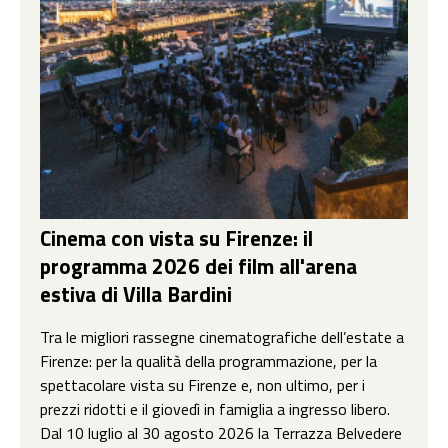
Cinema con vista su Firenze: il
programma 2026 dei film all'arena
estiva di Villa Bardini
Tra le migliori rassegne cinematografiche dell’estate a
Firenze: per la qualità della programmazione, per la
spettacolare vista su Firenze e, non ultimo, per i
prezzi ridotti e il giovedì in famiglia a ingresso libero.
Dal 10 luglio al 30 agosto 2026 la Terrazza Belvedere