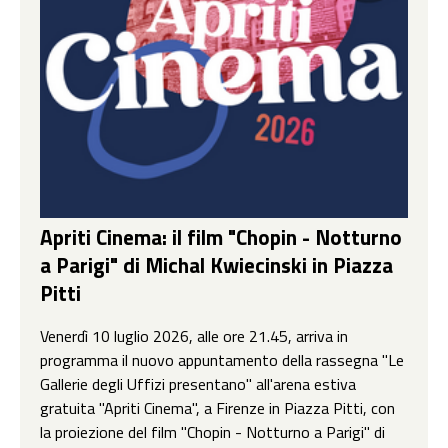
Apriti Cinema: il film "Chopin - Notturno
a Parigi" di Michal Kwiecinski in Piazza
Pitti
Venerdì 10 luglio 2026, alle ore 21.45, arriva in
programma il nuovo appuntamento della rassegna "Le
Gallerie degli Uffizi presentano" all'arena estiva
gratuita "Apriti Cinema", a Firenze in Piazza Pitti, con
la proiezione del film "Chopin - Notturno a Parigi" di