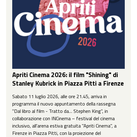
Apriti Cinema 2026: il film "Shining" di
Stanley Kubrick in Piazza Pitti a Firenze
Sabato 11 luglio 2026, alle ore 21.45, arriva in
programma il nuovo appuntamento della rassegna
"Dal libro al film - Tratto da… Stephen King", in
collaborazione con INCinema – festival del cinema
inclusivo, all'arena estiva gratuita "Apriti Cinema", a
Firenze in Piazza Pitti, con la proiezione del