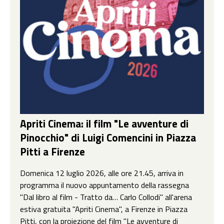
Apriti Cinema: il film "Le avventure di
Pinocchio" di Luigi Comencini in Piazza
Pitti a Firenze
Domenica 12 luglio 2026, alle ore 21.45, arriva in
programma il nuovo appuntamento della rassegna
"Dal libro al film - Tratto da… Carlo Collodi" all'arena
estiva gratuita "Apriti Cinema", a Firenze in Piazza
Pitti, con la proiezione del film "Le avventure di