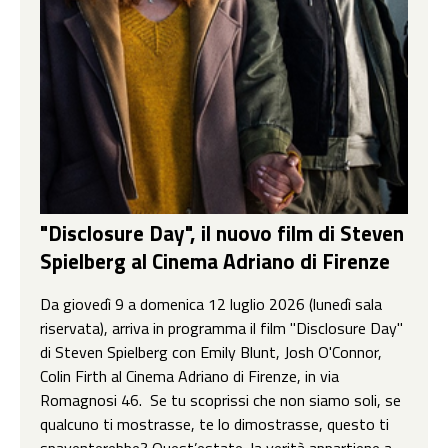
"Disclosure Day", il nuovo film di Steven
Spielberg al Cinema Adriano di Firenze
Da giovedì 9 a domenica 12 luglio 2026 (lunedì sala
riservata), arriva in programma il film "Disclosure Day"
di Steven Spielberg con Emily Blunt, Josh O'Connor,
Colin Firth al Cinema Adriano di Firenze, in via
Romagnosi 46. Se tu scoprissi che non siamo soli, se
qualcuno ti mostrasse, te lo dimostrasse, questo ti