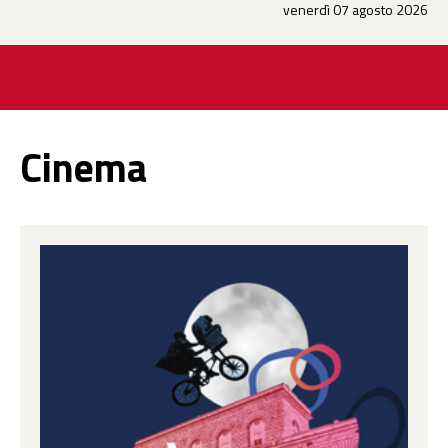
venerdì 07 agosto 2026
Cinema