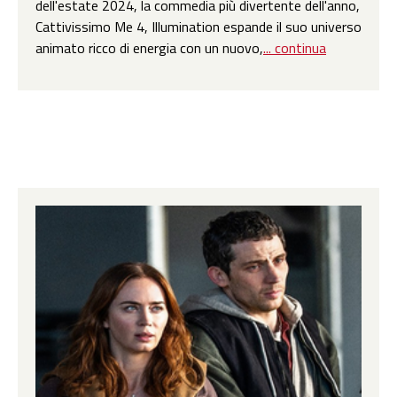
dell'estate 2024, la commedia più divertente dell'anno,
Cattivissimo Me 4, Illumination espande il suo universo
animato ricco di energia con un nuovo,
... continua