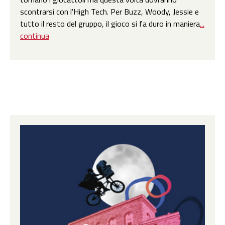
scontrarsi con l'High Tech. Per Buzz, Woody, Jessie e
tutto il resto del gruppo, il gioco si fa duro in maniera
...
continua