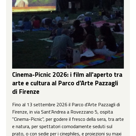
Cinema-Picnic 2026: i film all'aperto tra
arte e cultura al Parco d'Arte Pazzagli
di Firenze
Fino al 13 settembre 2026 il Parco d'Arte Pazzagli di
Firenze, in via Sant'Andrea a Rovezzano 5, ospita
"Cinema-Picnic", per godere il fresco della sera, tra arte
e natura, per spettatori comodamente seduti sul
prato, o con sedie per i cinephiles, e proiezioni su maxi