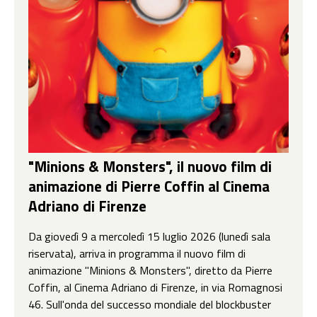
"Minions & Monsters", il nuovo film di
animazione di Pierre Coffin al Cinema
Adriano di Firenze
Da giovedì 9 a mercoledì 15 luglio 2026 (lunedì sala
riservata), arriva in programma il nuovo film di
animazione "Minions & Monsters", diretto da Pierre
Coffin, al Cinema Adriano di Firenze, in via Romagnosi
46. Sull'onda del successo mondiale del blockbuster