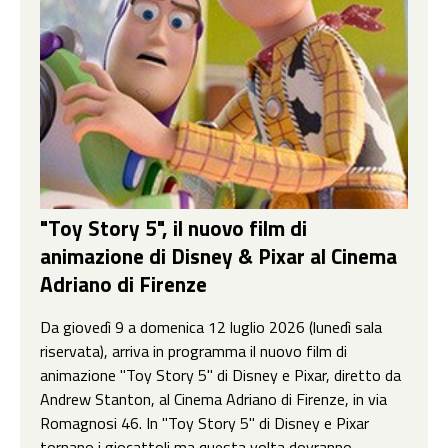
"Toy Story 5", il nuovo film di
animazione di Disney & Pixar al Cinema
Adriano di Firenze
Da giovedì 9 a domenica 12 luglio 2026 (lunedì sala
riservata), arriva in programma il nuovo film di
animazione "Toy Story 5" di Disney e Pixar, diretto da
Andrew Stanton, al Cinema Adriano di Firenze, in via
Romagnosi 46. In "Toy Story 5" di Disney e Pixar
tornano i giocattoli ma questa volta dovranno