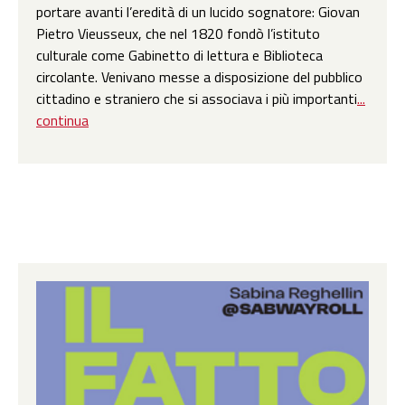
portare avanti l’eredità di un lucido sognatore: Giovan
Pietro Vieusseux, che nel 1820 fondò l’istituto
culturale come Gabinetto di lettura e Biblioteca
circolante. Venivano messe a disposizione del pubblico
cittadino e straniero che si associava i più importanti
...
continua