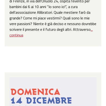
di Firenze, in via dell'Oriuolo 24, ospita l'evento per
bambini dai 6 ai 10 anni "Io sono io!", a cura
dell’associazione Allibratori. Quale mestiere farò da
grande? Come mi piace vestirmi? Quali sono le mie
vere passioni? Niente è già deciso e nessuno dovrebbe
scrivere il presente e il futuro degli altri. Attraverso
...
continua