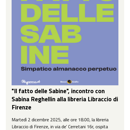
"Il fatto delle Sabine", incontro con
Sabina Reghellin alla libreria Libraccio di
Firenze
Martedì 2 dicembre 2025, alle ore 18.00, la libreria
Libraccio di Firenze, in via de' Cerretani 16r, ospita