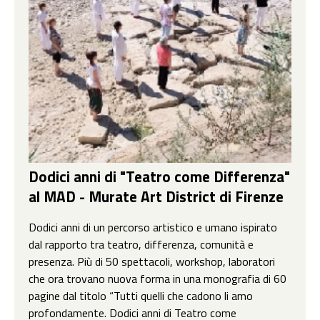
Dodici anni di "Teatro come Differenza"
al MAD - Murate Art District di Firenze
Dodici anni di un percorso artistico e umano ispirato
dal rapporto tra teatro, differenza, comunità e
presenza. Più di 50 spettacoli, workshop, laboratori
che ora trovano nuova forma in una monografia di 60
pagine dal titolo “Tutti quelli che cadono li amo
profondamente. Dodici anni di Teatro come