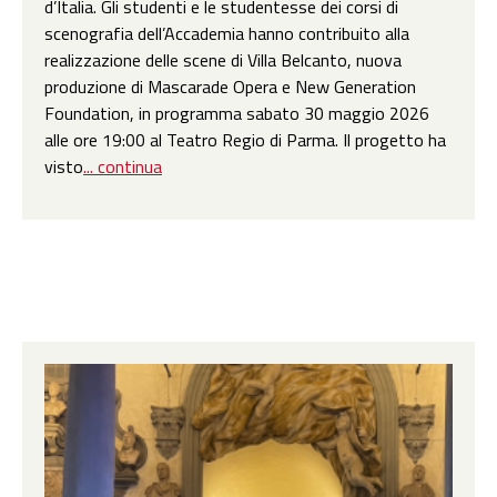
d’Italia. Gli studenti e le studentesse dei corsi di
scenografia dell’Accademia hanno contribuito alla
realizzazione delle scene di Villa Belcanto, nuova
produzione di Mascarade Opera e New Generation
Foundation, in programma sabato 30 maggio 2026
alle ore 19:00 al Teatro Regio di Parma. Il progetto ha
visto
... continua