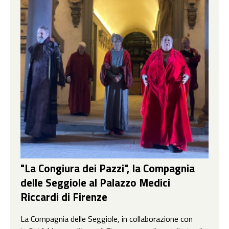
"La Congiura dei Pazzi", la Compagnia
delle Seggiole al Palazzo Medici
Riccardi di Firenze
La Compagnia delle Seggiole, in collaborazione con