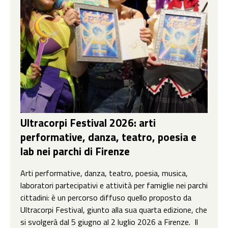
Ultracorpi Festival 2026: arti
performative, danza, teatro, poesia e
lab nei parchi di Firenze
Arti performative, danza, teatro, poesia, musica,
laboratori partecipativi e attività per famiglie nei parchi
cittadini: è un percorso diffuso quello proposto da
Ultracorpi Festival, giunto alla sua quarta edizione, che
si svolgerà dal 5 giugno al 2 luglio 2026 a Firenze. Il