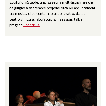
Equilibrio InStabile, una rassegna multidisciplinare che
da giugno a settembre propone circa 40 appuntamenti
tra musica, circo contemporaneo, teatro, danza,
teatro di figura, laboratori, jam session, talk e
progetti
... continua