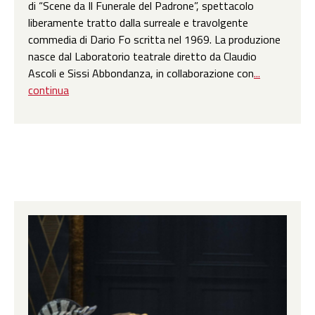
di “Scene da Il Funerale del Padrone”, spettacolo
liberamente tratto dalla surreale e travolgente
commedia di Dario Fo scritta nel 1969. La produzione
nasce dal Laboratorio teatrale diretto da Claudio
Ascoli e Sissi Abbondanza, in collaborazione con
...
continua