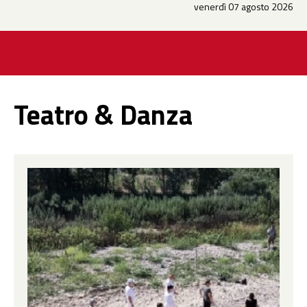
venerdì 07 agosto 2026
Teatro & Danza