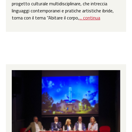
progetto culturale multidisciplinare, che intreccia
linguaggi contemporanei e pratiche artistiche ibride,
torna con il tema “Abitare il corpo,
... continua