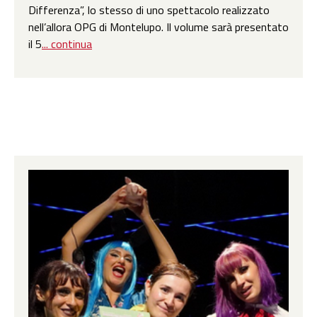
Differenza”, lo stesso di uno spettacolo realizzato
nell’allora OPG di Montelupo. Il volume sarà presentato
il 5
... continua