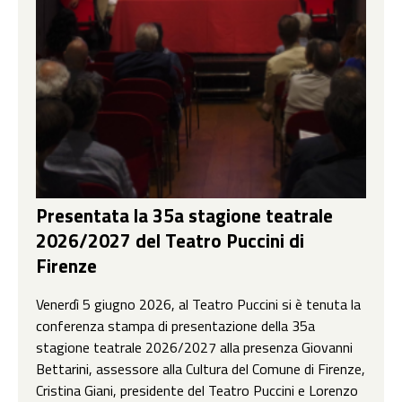
Presentata la 35a stagione teatrale
2026/2027 del Teatro Puccini di
Firenze
Venerdì 5 giugno 2026, al Teatro Puccini si è tenuta la
conferenza stampa di presentazione della 35a
stagione teatrale 2026/2027 alla presenza Giovanni
Bettarini, assessore alla Cultura del Comune di Firenze,
Cristina Giani, presidente del Teatro Puccini e Lorenzo