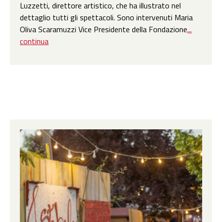
Luzzetti, direttore artistico, che ha illustrato nel
dettaglio tutti gli spettacoli. Sono intervenuti Maria
Oliva Scaramuzzi Vice Presidente della Fondazione
...
continua