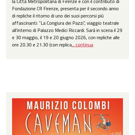
la Città Metropolitana di Firenze e con il contributo di
Fondazione CR Firenze, presenta per il secondo anno
di repliche il ritorno di uno dei suoi percorsi più
affascinanti: “La Congiura dei Pazzi”, viaggio teatrale
all’interno di Palazzo Medici Riccardi. Sarà in scena il 29
e 30 maggio, il 19 e 20 giugno 2026, con repliche alle
ore 20.30 e 21.30 (con replica
... continua