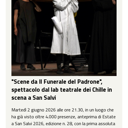
"Scene da Il Funerale del Padrone",
spettacolo dal lab teatrale dei Chille in
scena a San Salvi
Martedì 2 giugno 2026 alle ore 21.30, in un luogo che
ha già visto oltre 4.000 presenze, anteprima di Estate
a San Salvi 2026, edizione n. 28, con la prima assoluta