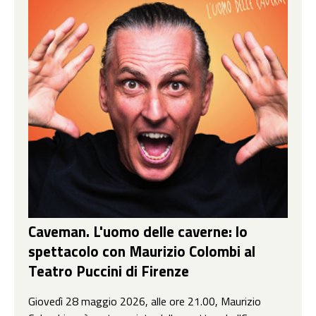
Caveman. L'uomo delle caverne: lo
spettacolo con Maurizio Colombi al
Teatro Puccini di Firenze
Giovedì 28 maggio 2026, alle ore 21.00, Maurizio