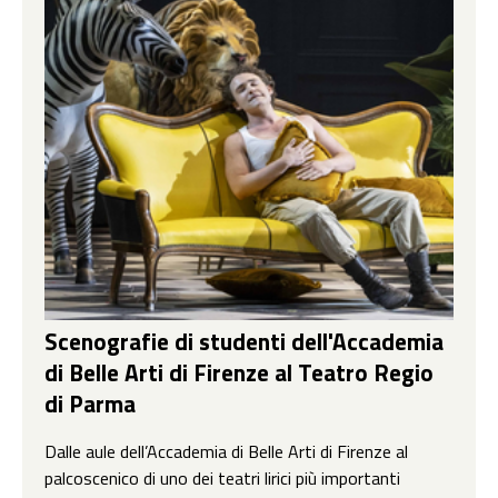
Scenografie di studenti dell'Accademia
di Belle Arti di Firenze al Teatro Regio
di Parma
Dalle aule dell’Accademia di Belle Arti di Firenze al
palcoscenico di uno dei teatri lirici più importanti