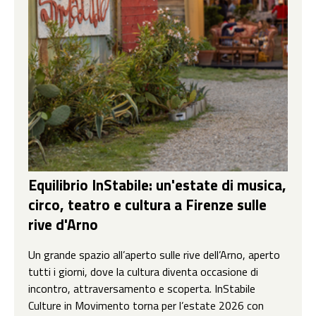
Equilibrio InStabile: un'estate di musica,
circo, teatro e cultura a Firenze sulle
rive d'Arno
Un grande spazio all’aperto sulle rive dell’Arno, aperto
tutti i giorni, dove la cultura diventa occasione di
incontro, attraversamento e scoperta. InStabile
Culture in Movimento torna per l’estate 2026 con