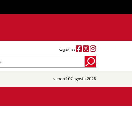
Seguici su
venerdì 07 agosto 2026