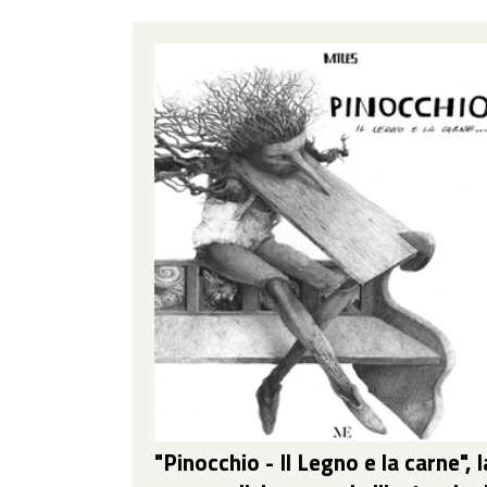
"Pinocchio - Il Legno e la carne", l