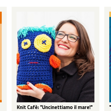
Knit Cafè: "Uncinettiamo il mare!"