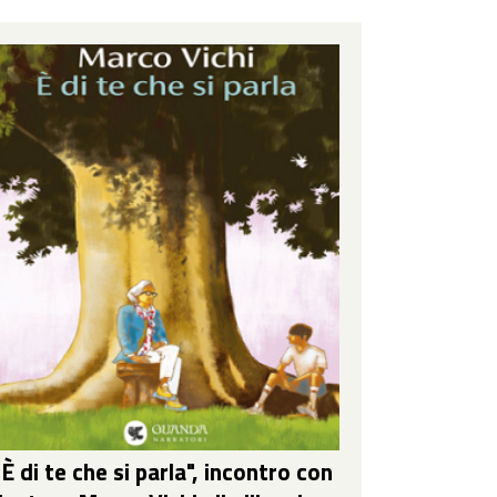
"È di te che si parla", incontro con