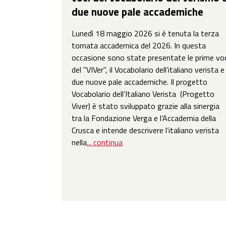
due nuove pale accademiche
Lunedì 18 maggio 2026 si è tenuta la terza
tornata accademica del 2026. In questa
occasione sono state presentate le prime vo
del "VIVer", il Vocabolario dell’italiano verista e
due nuove pale accademiche. Il progetto
Vocabolario dell’Italiano Verista (Progetto
Viver) è stato sviluppato grazie alla sinergia
tra la Fondazione Verga e l’Accademia della
Crusca e intende descrivere l’italiano verista
nella
... continua