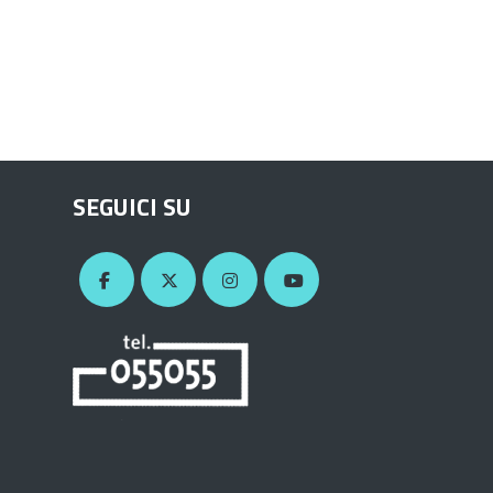
SEGUICI SU