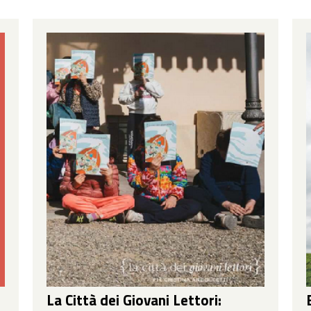
La Città dei Giovani Lettori: