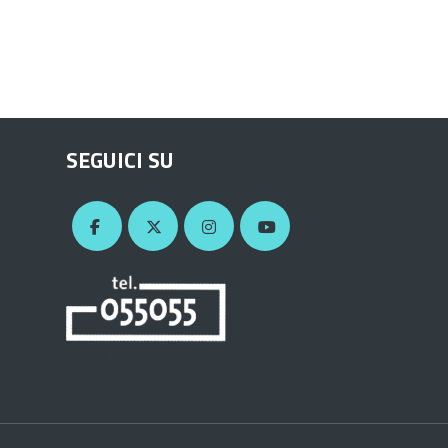
SEGUICI SU