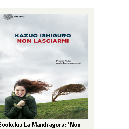
Bookclub La Mandragora: "Non