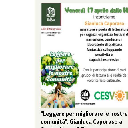
"Leggere per migliorare le nostre
comunità", Gianluca Caporaso al