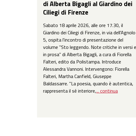
di Alberta Bigagli al Giardino dei
Ciliegi di Firenze
Sabato 18 aprile 2026, alle ore 17.30, il
Giardino dei Ciliegi di Firenze, in via dell'Agnolo
5, ospita l'incontro di presentazione del
volume "Sto leggendo. Note critiche in versi 
in prosa" di Alberta Bigagli, a cura di Fiorella
Falteri, edito da Polistampa. Introduce
Alessandra Vannoni. Intervengono: Fiorella
Falteri, Martha Canfield, Giuseppe
Baldassarre. "La poesia, quando è autentica,
rappresenta il sé interiore,
... continua