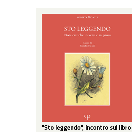
"Sto leggendo", incontro sul libro