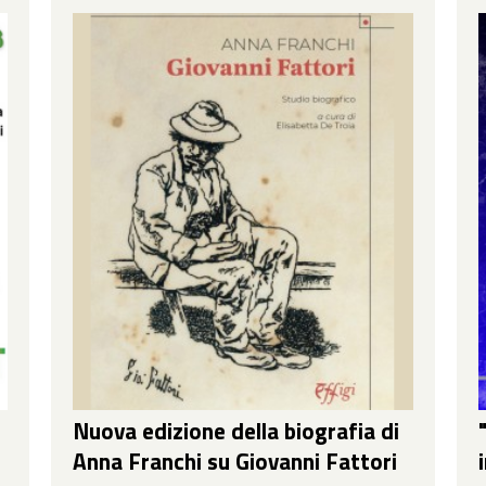
Nuova edizione della biografia di
Anna Franchi su Giovanni Fattori