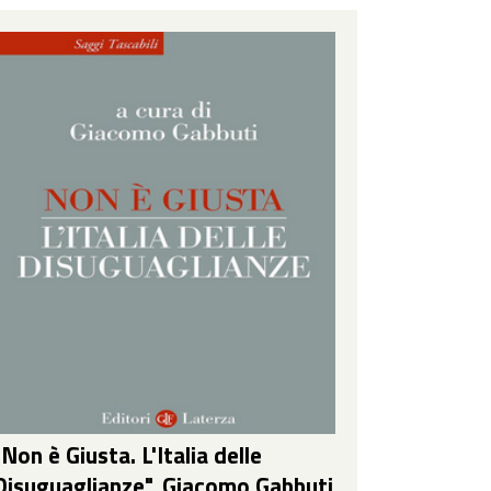
"Non è Giusta. L'Italia delle
Disuguaglianze", Giacomo Gabbuti