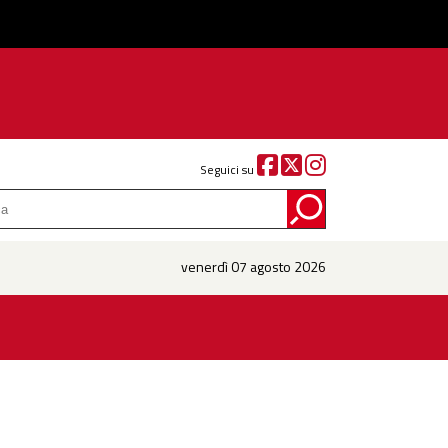
Seguici su
venerdì 07 agosto 2026