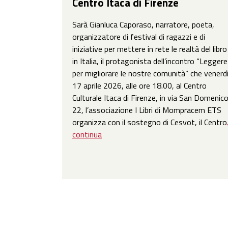
Centro Itaca di Firenze
Sarà Gianluca Caporaso, narratore, poeta,
organizzatore di festival di ragazzi e di
iniziative per mettere in rete le realtà del libro
in Italia, il protagonista dell’incontro “Leggere
per migliorare le nostre comunità” che venerd
17 aprile 2026, alle ore 18.00, al Centro
Culturale Itaca di Firenze, in via San Domenic
22, l’associazione I Libri di Mompracem ETS
organizza con il sostegno di Cesvot, il Centro
continua