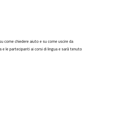
i su come chiedere aiuto e su come uscire da
 e le partecipanti ai corsi di lingua e sarà tenuto