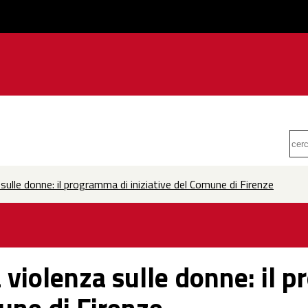
sulle donne: il programma di iniziative del Comune di Firenze
a violenza sulle donne: il 