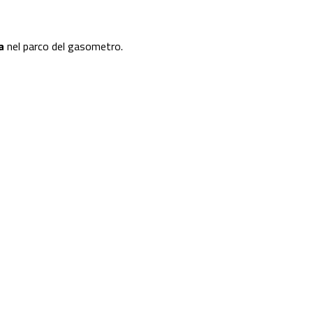
a
nel parco del gasometro.