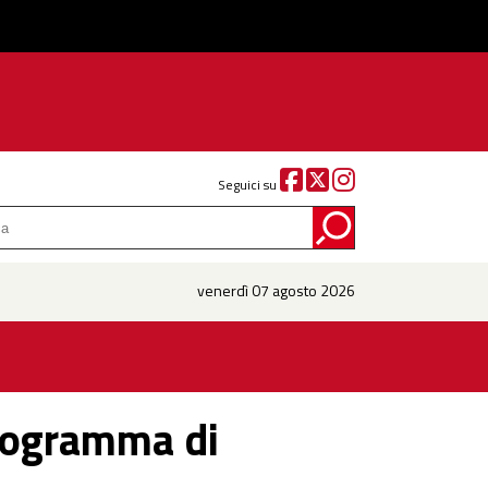
Seguici su
venerdì 07 agosto 2026
programma di