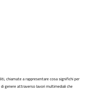
liti, chiamate a rappresentare cosa significhi per
di genere attraverso lavori multimediali che